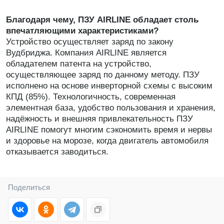
Благодаря чему, ПЗУ AIRLINE обладает столь
впечатляющими характеристиками?
Устройство осуществляет заряд по закону
Вудбриджа. Компания AIRLINE является
обладателем патента на устройство,
осуществляющее заряд по данному методу. ПЗУ
исполнено на основе инверторной схемы с высоким
КПД (85%). Технологичность, современная
элементная база, удобство пользования и хранения,
надёжность и внешняя привлекательность ПЗУ
AIRLINE помогут многим сэкономить время и нервы
и здоровье на морозе, когда двигатель автомобиля
отказывается заводиться.
Поделиться