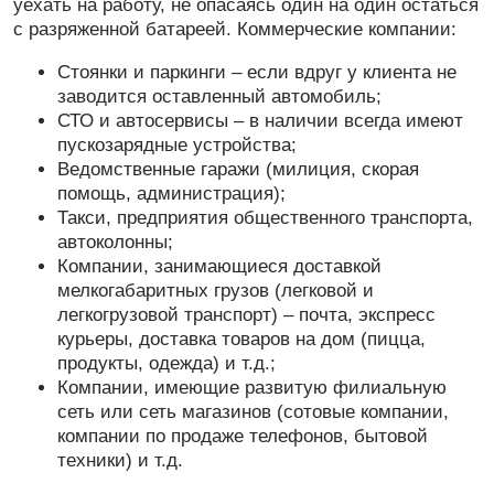
уехать на работу, не опасаясь один на один остаться
с разряженной батареей. Коммерческие компании:
Стоянки и паркинги – если вдруг у клиента не
заводится оставленный автомобиль;
СТО и автосервисы – в наличии всегда имеют
пускозарядные устройства;
Ведомственные гаражи (милиция, скорая
помощь, администрация);
Такси, предприятия общественного транспорта,
автоколонны;
Компании, занимающиеся доставкой
мелкогабаритных грузов (легковой и
легкогрузовой транспорт) – почта, экспресс
курьеры, доставка товаров на дом (пицца,
продукты, одежда) и т.д.;
Компании, имеющие развитую филиальную
сеть или сеть магазинов (сотовые компании,
компании по продаже телефонов, бытовой
техники) и т.д.