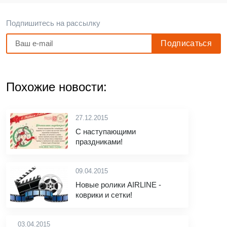
Подпишитесь на рассылку
Похожие новости:
27.12.2015
С наступающими
праздниками!
09.04.2015
Новые ролики AIRLINE -
коврики и сетки!
03.04.2015