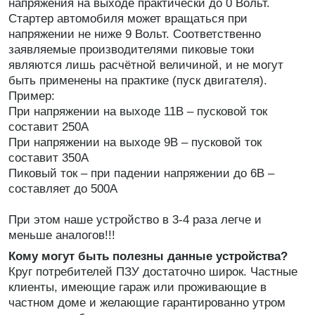
напряжения на выходе практически до 0 Вольт.
Стартер автомобиля может вращаться при
напряжении не ниже 9 Вольт. Соответственно
заявляемые производителями пиковые токи
являются лишь расчётной величиной, и не могут
быть применены на практике (пуск двигателя).
Пример:
При напряжении на выходе 11В – пусковой ток
составит 250А
При напряжении на выходе 9В – пусковой ток
составит 350А
Пиковый ток – при падении напряжении до 6В –
составляет до 500А
При этом наше устройство в 3-4 раза легче и
меньше аналогов!!!
Кому могут быть полезны данные устройства?
Круг потребителей ПЗУ достаточно широк. Частные
клиенты, имеющие гараж или проживающие в
частном доме и желающие гарантированно утром