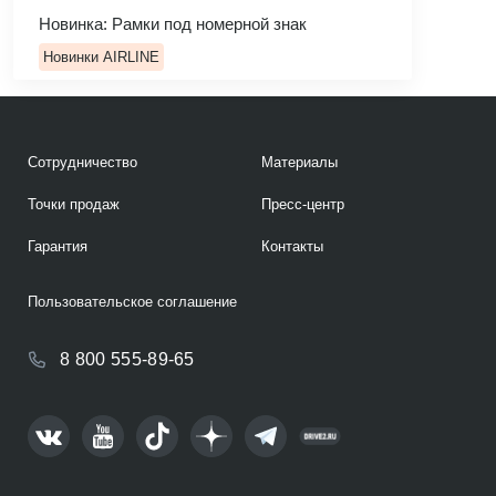
Новинка: Рамки под номерной знак
Новинки AIRLINE
Сотрудничество
Материалы
Точки продаж
Пресс-центр
Гарантия
Контакты
Пользовательское соглашение
8 800 555-89-65