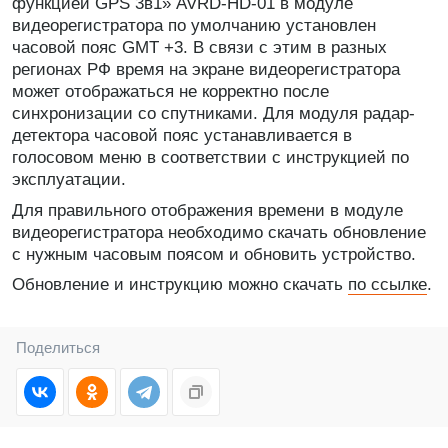
функцией GPS 3в1» AVRD-HD-01 в модуле
видеорегистратора по умолчанию установлен
часовой пояс GMT +3. В связи с этим в разных
регионах РФ время на экране видеорегистратора
может отображаться не корректно после
синхронизации со спутниками. Для модуля радар-
детектора часовой пояс устанавливается в
голосовом меню в соответствии с инструкцией по
эксплуатации.
Для правильного отображения времени в модуле
видеорегистратора необходимо скачать обновление
с нужным часовым поясом и обновить устройство.
Обновление и инструкцию можно скачать
по ссылке
.
Поделиться