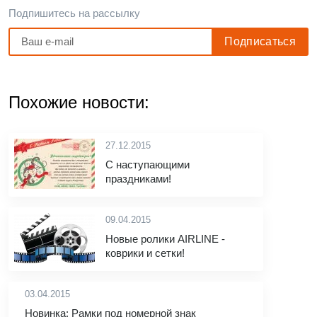
Подпишитесь на рассылку
Похожие новости:
27.12.2015
С наступающими
праздниками!
09.04.2015
Новые ролики AIRLINE -
коврики и сетки!
03.04.2015
Новинка: Рамки под номерной знак