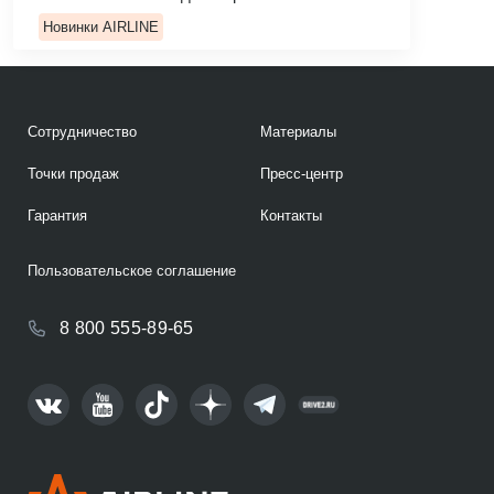
Новинки AIRLINE
Сотрудничество
Материалы
Точки продаж
Пресс-центр
Гарантия
Контакты
Пользовательское соглашение
8 800 555-89-65