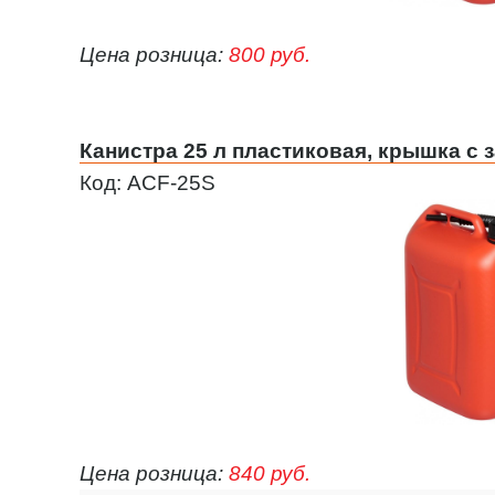
Цена розница:
800 руб.
Канистра 25 л пластиковая, крышка с 
Код: ACF-25S
Цена розница:
840 руб.