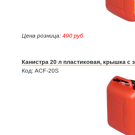
Цена розница:
490 руб.
Канистра 20 л пластиковая, крышка с 
Код: ACF-20S