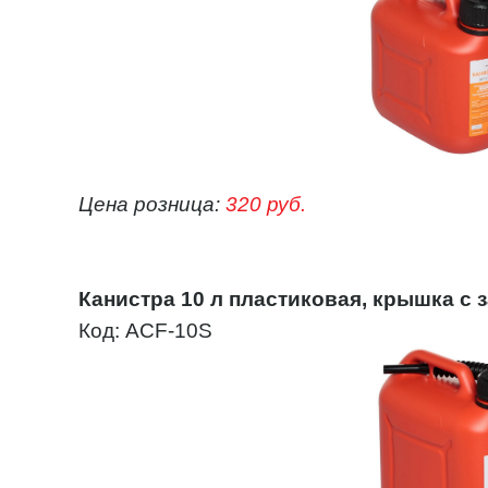
Цена розница:
320 руб.
Канистра 10 л пластиковая, крышка с 
Код: ACF-10S