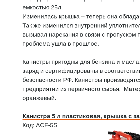
емкостью 25л.
Изменилась крышка – теперь она облад
Так же изменился внутренний уплотнител
вызывал нарекания в связи с пропуском 
проблема ушла в прошлое.
Канистры пригодны для бензина и масла
заряд и сертифицированы в соответстви
безопасности РФ. Канистры производятс
предприятии из первичного сырья. Мат
оранжевый.
Канистра 5 л пластиковая, крышка с з
Код: ACF-5S