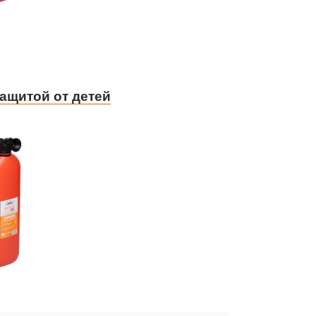
защитой от детей