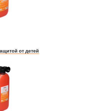
защитой от детей