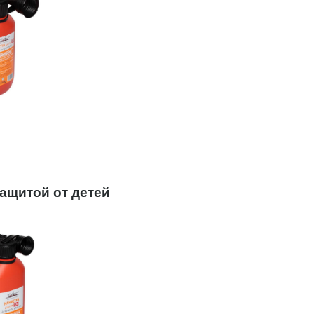
защитой от детей