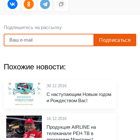
Подпишитесь на рассылку
Похожие новости:
30.12.2016
С наступающим Новым годом
и Рождеством Вас!
16.12.2016
Продукция AIRLINE на
телеканале РЕН ТВ в
программе Минтранс!