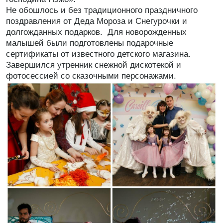
Не обошлось и без традиционного праздничного
поздравления от Деда Мороза и Снегурочки и
долгожданных подарков. Для новорожденных
малышей были подготовлены подарочные
сертификаты от известного детского магазина.
Завершился утренник снежной дискотекой и
фотосессией со сказочными персонажами.