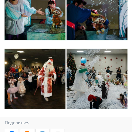
Поделиться