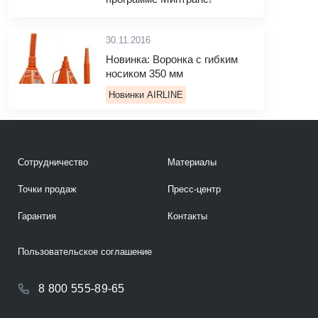
30.11.2016
Новинка: Воронка с гибким
носиком 350 мм
Новинки AIRLINE
Сотрудничество
Материалы
Точки продаж
Пресс-центр
Гарантия
Контакты
Пользовательское соглашение
8 800 555-89-65