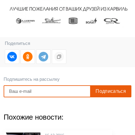
Поделиться
Подпишитесь на рассылку
Похожие новости: