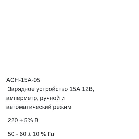
ACH-15A-05
Зарядное устройство 15А 12В,
амперметр, ручной и
автоматический режим
220 ± 5% B
50 - 60 ± 10 % Гц