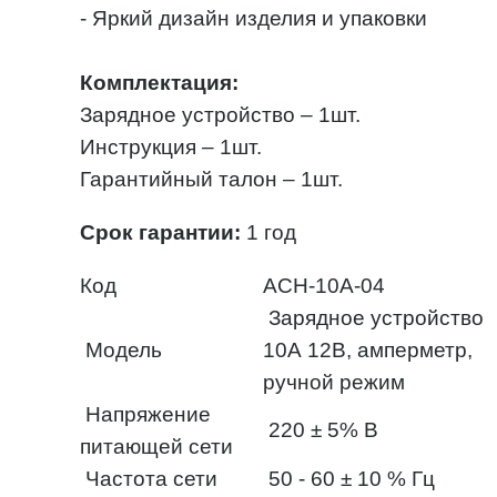
- Яркий дизайн изделия и упаковки
Комплектация:
Зарядное устройство – 1шт.
Инструкция – 1шт.
Гарантийный талон – 1шт.
Срок гарантии:
1 год
Код
ACH-10A-04
Зарядное устройство
Модель
10А 12В, амперметр,
ручной режим
Напряжение
220 ± 5% B
питающей сети
Частота сети
50 - 60 ± 10 % Гц