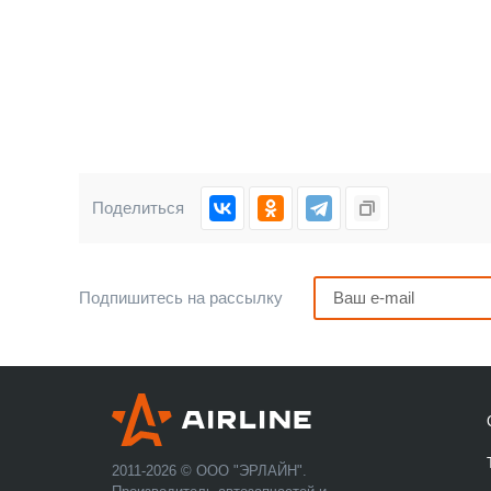
Поделиться
Подпишитесь на рассылку
2011-2026 © ООО "ЭРЛАЙН".