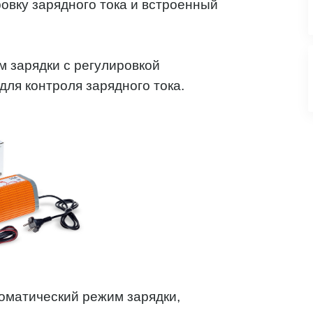
овку зарядного тока и встроенный
 зарядки с регулировкой
ля контроля зарядного тока.
оматический режим зарядки,