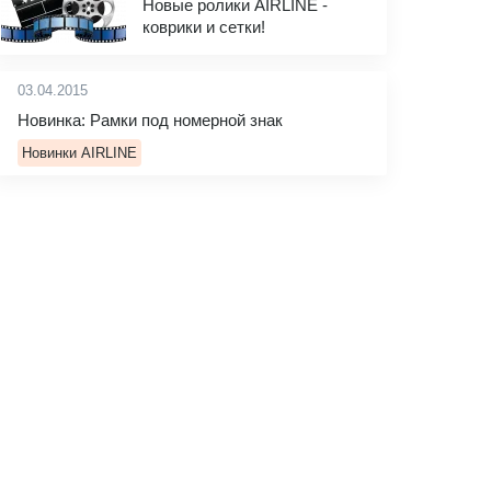
Новые ролики AIRLINE -
коврики и сетки!
03.04.2015
Новинка: Рамки под номерной знак
Новинки AIRLINE