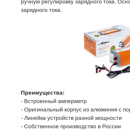
ручную регулировку зарядного тока. Ос
зарядного тока.
Преимущества:
- Встроенный амперметр
- Оригинальный корпус из алюминия с п
- Линейка устройств разной мощности
- Собственное производство в России