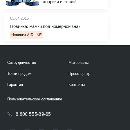
коврики и сетки!
03.04.2015
Новинка: Рамки под номерной знак
Новинки AIRLINE
Сотрудничество
Материалы
Точки продаж
Пресс-центр
Гарантия
Контакты
Пользовательское соглашение
8 800 555-89-65