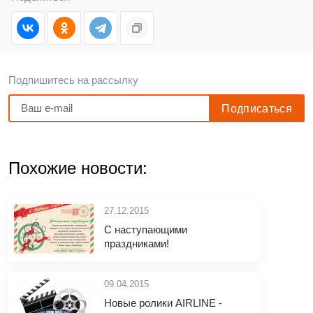
Подпишитесь на рассылку
Похожие новости:
27.12.2015
С наступающими
праздниками!
09.04.2015
Новые ролики AIRLINE -