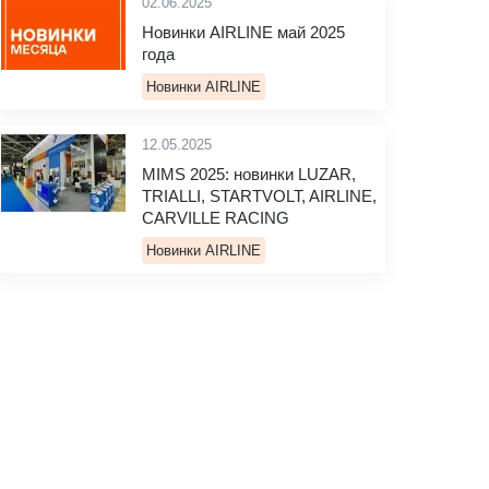
02.06.2025
Новинки AIRLINE май 2025
года
Новинки AIRLINE
12.05.2025
MIMS 2025: новинки LUZAR,
TRIALLI, STARTVOLT, AIRLINE,
CARVILLE RACING
Новинки AIRLINE