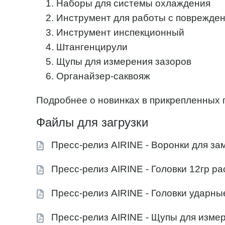
Наборы для системы охлаждения
Инструмент для работы с поврежде
Инструмент инспекционный
Штангенцирули
Щупы для измерения зазоров
Органайзер-саквояж
Подробнее о новинках в прикрепленных 
Файлы для загрузки
Пресс-релиз AIRINE - Воронки для з
Пресс-релиз AIRINE - Головки 12гр 
Пресс-релиз AIRINE - Головки ударн
Пресс-релиз AIRINE - Щупы для изме