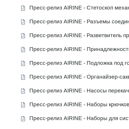
Пресс-релиз AIRINE - Стетоскоп меха
Пресс-релиз AIRINE - Разъемы соед
Пресс-релиз AIRINE - Разветвитель п
Пресс-релиз AIRINE - Принадлежност
Пресс-релиз AIRINE - Подложка под г
Пресс-релиз AIRINE - Органайзер-са
Пресс-релиз AIRINE - Насосы перекачк
Пресс-релиз AIRINE - Наборы крючко
Пресс-релиз AIRINE - Наборы для си