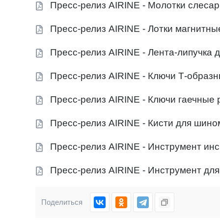
Пресс-релиз AIRINE - Молотки слеса
Пресс-релиз AIRINE - Лотки магнитн
Пресс-релиз AIRINE - Лента-липучка 
Пресс-релиз AIRINE - Ключи Т-образ
Пресс-релиз AIRINE - Ключи гаечные
Пресс-релиз AIRINE - Кисти для шино
Пресс-релиз AIRINE - Инструмент ин
Пресс-релиз AIRINE - Инструмент дл
Поделиться