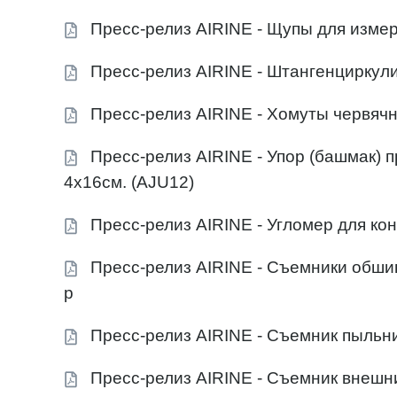
Пресс-релиз AIRINE - Щупы для измер
Пресс-релиз AIRINE - Штангенциркул
Пресс-релиз AIRINE - Хомуты червяч
Пресс-релиз AIRINE - Упор (башмак) 
4х16см. (AJU12)
Пресс-релиз AIRINE - Угломер для кон
Пресс-релиз AIRINE - Съемники обшив
р
Пресс-релиз AIRINE - Съемник пыль
Пресс-релиз AIRINE - Съемник внешн