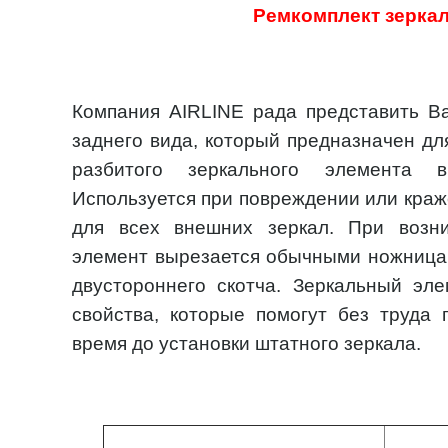
Ремкомплект зеркал
Компания AIRLINE рада представить В
заднего вида, который предназначен д
разбитого зеркального элемента 
Используется при повреждении или краж
для всех внешних зеркал. При возн
элемент вырезается обычными ножница
двустороннего скотча. Зеркальный э
свойства, которые помогут без труда
время до установки штатного зеркала.