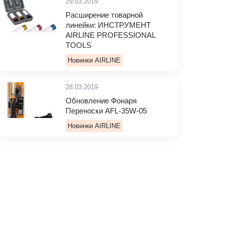
29.03.2019
Расширение товарной
линейки: ИНСТРУМЕНТ
AIRLINE PROFESSIONAL
TOOLS
Новинки AIRLINE
28.03.2019
Обновление Фонаря
Переноски AFL-35W-05
Новинки AIRLINE