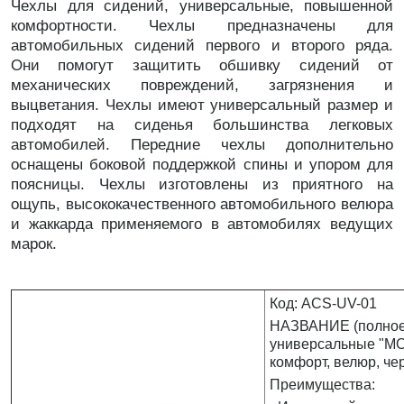
Чехлы для сидений, универсальные, повышенной
комфортности. Чехлы предназначены для
автомобильных сидений первого и второго ряда.
Они помогут защитить обшивку сидений от
механических повреждений, загрязнения и
выцветания. Чехлы имеют универсальный размер и
подходят на сиденья большинства легковых
автомобилей. Передние чехлы дополнительно
оснащены боковой поддержкой спины и упором для
поясницы. Чехлы изготовлены из приятного на
ощупь, высококачественного автомобильного велюра
и жаккарда применяемого в автомобилях ведущих
марок.
Код: ACS-UV-01
НАЗВАНИЕ (полное)
универсальные "MO
комфорт, велюр, че
Преимущества: