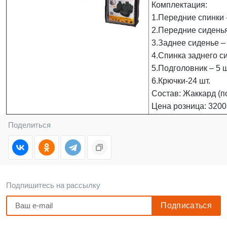
Комплектация:
1.Передние спинки -
2.Передние сиденья
3.Заднее сиденье – 
4.Спинка заднего си
5.Подголовник – 5 ш
6.Крючки-24 шт.
Состав: Жаккард (п
Цена розница: 3200
Поделиться
Подпишитесь на рассылку