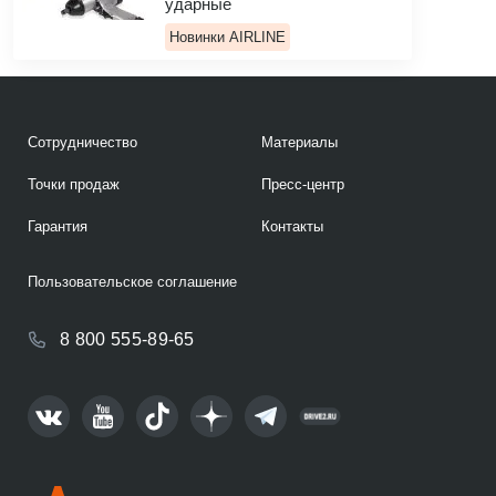
ударные
Новинки AIRLINE
Сотрудничество
Материалы
Точки продаж
Пресс-центр
Гарантия
Контакты
Пользовательское соглашение
8 800 555-89-65