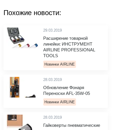
Похожие новости:
29.03.2019
Расширение товарной
линейки: ИНСТРУМЕНТ
AIRLINE PROFESSIONAL
TOOLS
Новинки AIRLINE
28.03.2019
Обновление Фонаря
Переноски AFL-35W-05
Новинки AIRLINE
28.03.2019
Гайковерты пневматические