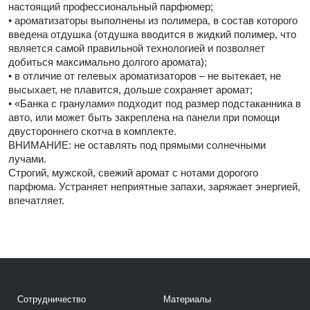
настоящий профессиональный парфюмер;
• ароматизаторы выполнены из полимера, в состав которого
введена отдушка (отдушка вводится в жидкий полимер, что
является самой правильной технологией и позволяет
добиться максимально долгого аромата);
• в отличие от гелевых ароматизаторов – не вытекает, не
высыхает, не плавится, дольше сохраняет аромат;
• «Банка с гранулами» подходит под размер подстаканника в
авто, или может быть закреплена на панели при помощи
двустороннего скотча в комплекте.
ВНИМАНИЕ: не оставлять под прямыми солнечными
лучами.
Строгий, мужской, свежий аромат с нотами дорогого
парфюма. Устраняет неприятные запахи, заряжает энергией,
впечатляет.
Сотрудничество
Материалы