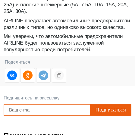
25А) и плоские штеккерные (5А, 7.5А, 10А, 15А, 20А,
25А, 30А).
AIRLINE предлагает автомобильные предохранители
различных типов, но одинаково высокого качества.
Мы уверены, что автомобильные предохранители
AIRLINE будет пользоваться заслуженной
популярностью среди потребителей.
Поделиться
Подпишитесь на рассылку