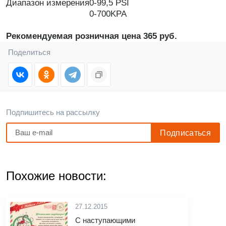
Диапазон измерения
0-99,5 PSI
0-700KPA
Рекомендуемая розничная цена 365 руб.
Поделиться
Подпишитесь на рассылку
Похожие новости:
27.12.2015
С наступающими