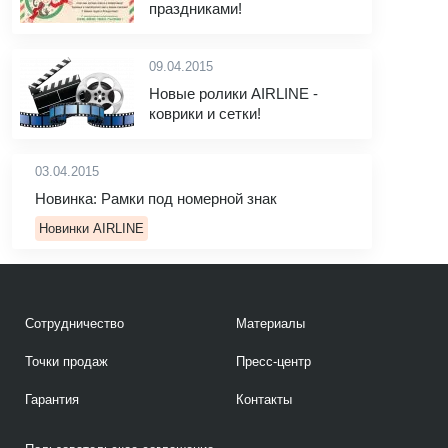
праздниками!
09.04.2015
Новые ролики AIRLINE -
коврики и сетки!
03.04.2015
Новинка: Рамки под номерной знак
Новинки AIRLINE
Сотрудничество
Материалы
Точки продаж
Пресс-центр
Гарантия
Контакты