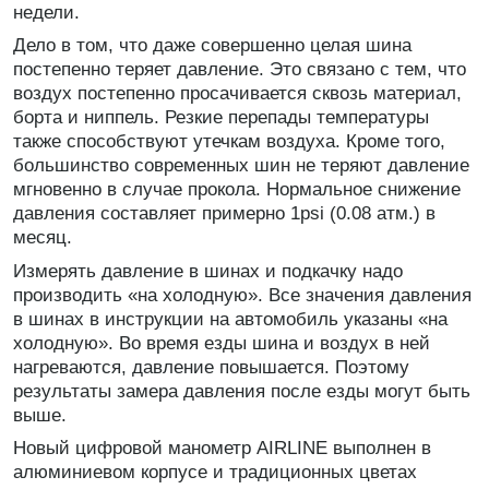
недели.
Дело в том, что даже совершенно целая шина
постепенно теряет давление. Это связано с тем, что
воздух постепенно просачивается сквозь материал,
борта и ниппель. Резкие перепады температуры
также способствуют утечкам воздуха. Кроме того,
большинство современных шин не теряют давление
мгновенно в случае прокола. Нормальное снижение
давления составляет примерно 1psi (0.08 атм.) в
месяц.
Измерять давление в шинах и подкачку надо
производить «на холодную». Все значения давления
в шинах в инструкции на автомобиль указаны «на
холодную». Во время езды шина и воздух в ней
нагреваются, давление повышается. Поэтому
результаты замера давления после езды могут быть
выше.
Новый цифровой манометр AIRLINE выполнен в
алюминиевом корпусе и традиционных цветах