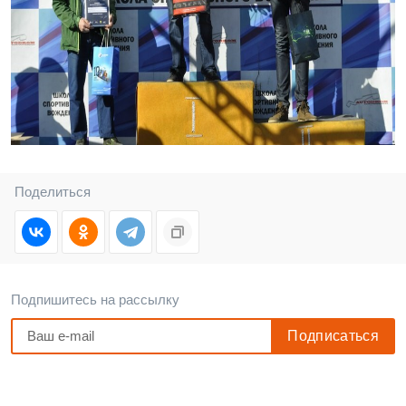
Поделиться
Подпишитесь на рассылку