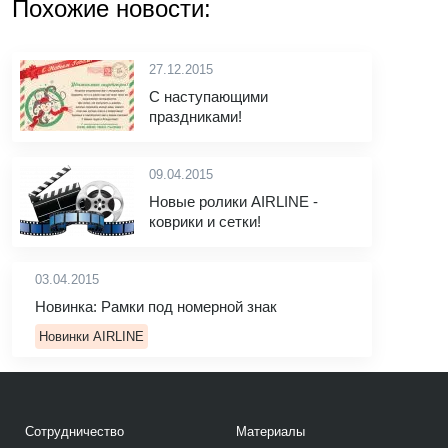
Похожие новости:
27.12.2015
С наступающими
праздниками!
09.04.2015
Новые ролики AIRLINE -
коврики и сетки!
03.04.2015
Новинка: Рамки под номерной знак
Новинки AIRLINE
Сотрудничество
Материалы