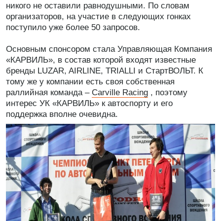
никого не оставили равнодушными. По словам
организаторов, на участие в следующих гонках
поступило уже более 50 запросов.
Основным спонсором стала Управляющая Компания
«КАРВИЛЬ», в состав которой входят известные
бренды LUZAR, AIRLINE, TRIALLI и СтартВОЛЬТ. К
тому же у компании есть своя собственная
раллийная команда –
Carville Racing
, поэтому
интерес УК «КАРВИЛЬ» к автоспорту и его
поддержка вполне очевидна.