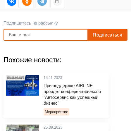
Подпишитесь на рассылку
Похожие новости:
13.11.2023
При поддержке AIRLINE
пройдет конференция-экспо
"Автосервис как успешный
бизнес"
Мероприятие
25.09.2023