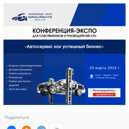
Поделиться