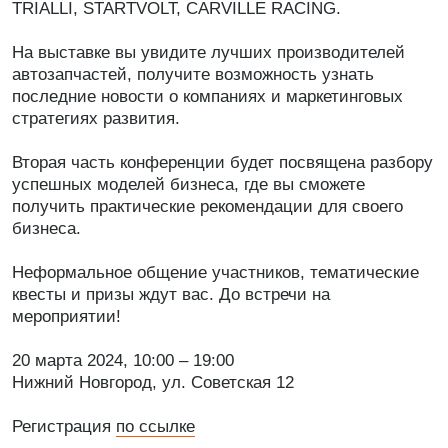
TRIALLI, STARTVOLT, CARVILLE RACING.
На выставке вы увидите лучших производителей
автозапчастей, получите возможность узнать
последние новости о компаниях и маркетинговых
стратегиях развития.
Вторая часть конференции будет посвящена разбору
успешных моделей бизнеса, где вы сможете
получить практические рекомендации для своего
бизнеса.
Неформальное общение участников, тематические
квесты и призы ждут вас. До встречи на
мероприятии!
20 марта 2024, 10:00 – 19:00
Нижний Новгород, ул. Советская 12
Регистрация
по ссылке