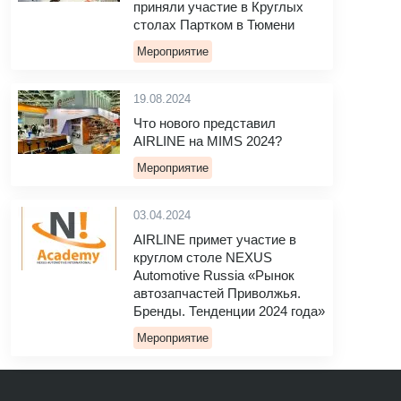
приняли участие в Круглых
столах Партком в Тюмени
Мероприятие
19.08.2024
Что нового представил
AIRLINE на MIMS 2024?
Мероприятие
03.04.2024
AIRLINE примет участие в
круглом столе NEXUS
Automotive Russia «Рынок
автозапчастей Приволжья.
Бренды. Тенденции 2024 года»
Мероприятие