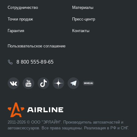
Сотрудничество
Материалы
Точки продаж
Пресс-центр
Гарантия
Контакты
Пользовательское соглашение
8 800 555-89-65
2011-2026 © ООО "ЭРЛАЙН". Производитель автозапчастей и
автоаксессуаров. Все права защищены. Реализация в РФ и СНГ.