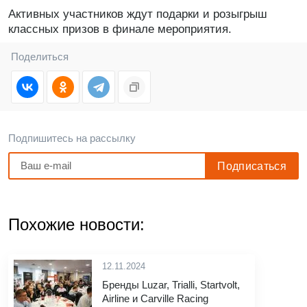
Активных участников ждут подарки и розыгрыш
классных призов в финале мероприятия.
Поделиться
Подпишитесь на рассылку
Похожие новости:
12.11.2024
Бренды Luzar, Trialli, Startvolt,
Airline и Carville Racing