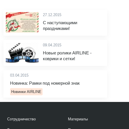
27.12.2015
С наступающими
праздниками!
09.04.2015
Новые ролики AIRLINE -
коврики и сетки!
03.04.2015
Новинка: Рамки под номерной знак
Новинки AIRLINE
Сотрудничество
Материалы