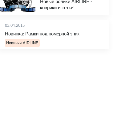
Новые ролики AIRLINE -
коврики и сетки!
03.04.2015
Новинка: Рамки под номерной знак
Новинки AIRLINE