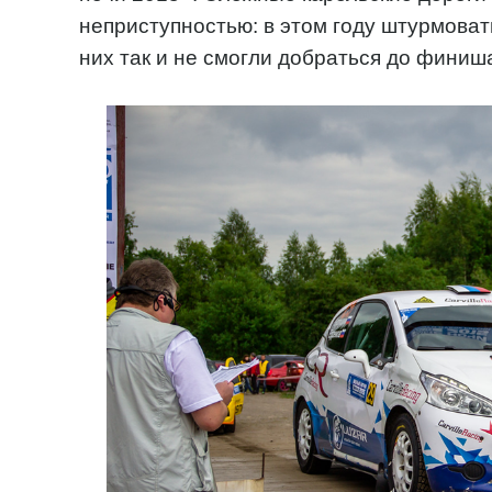
неприступностью: в этом году штурмовать
них так и не смогли добраться до финиш