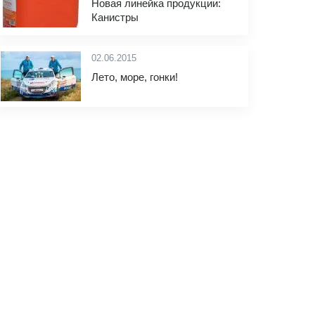
Новая линейка продукции:
Канистры
02.06.2015
Лето, море, гонки!