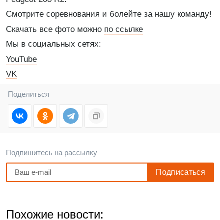
Смотрите соревнования и болейте за нашу команду!
Скачать все фото можно
по ссылке
Мы в социальных сетях:
YouTube
VK
Поделиться
Подпишитесь на рассылку
Похожие новости: