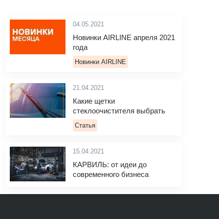
04.05.2021
Новинки AIRLINE апреля 2021
года
Новинки AIRLINE
21.04.2021
Какие щетки
стеклоочистителя выбрать
Статья
15.04.2021
КАРВИЛЬ: от идеи до
современного бизнеса