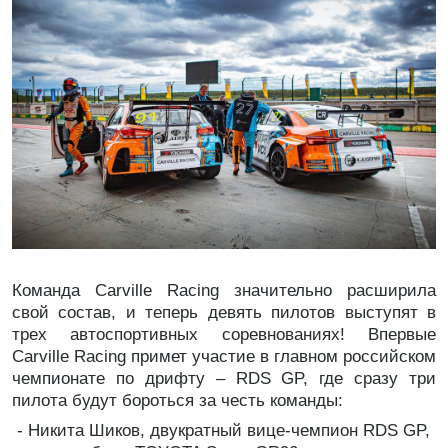
Команда Carville Racing значительно расширила
свой состав, и теперь девять пилотов выступят в
трех автоспортивных соревнованиях! Впервые
Carville Racing примет участие в главном российском
чемпионате по дрифту – RDS GP, где сразу три
пилота будут бороться за честь команды:
- Никита Шиков, двукратный вице-чемпион RDS GP,