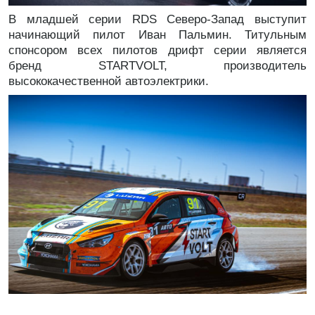
В младшей серии RDS Северо-Запад выступит
начинающий пилот Иван Пальмин. Титульным
спонсором всех пилотов дрифт серии является
бренд STARTVOLT, производитель
высококачественной автоэлектрики.