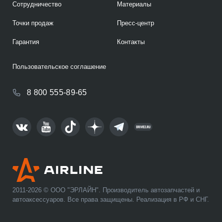
Сотрудничество
Материалы
Точки продаж
Пресс-центр
Гарантия
Контакты
Пользовательское соглашение
8 800 555-89-65
2011-2026 © ООО "ЭРЛАЙН". Производитель автозапчастей и
автоаксессуаров. Все права защищены. Реализация в РФ и СНГ.