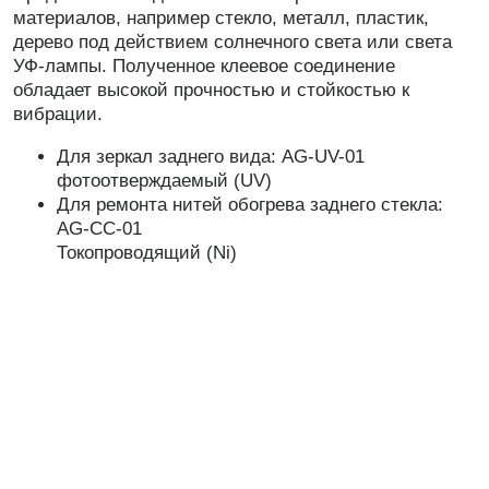
материалов, например стекло, металл, пластик,
дерево под действием солнечного света или света
УФ-лампы. Полученное клеевое соединение
обладает высокой прочностью и стойкостью к
вибрации.
Для зеркал заднего вида: AG-UV-01
фотоотверждаемый (UV)
Для ремонта нитей обогрева заднего стекла:
AG-CC-01
Токопроводящий (Ni)