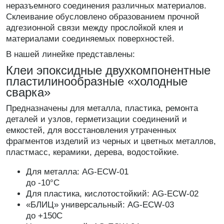
неразъемного соединения различных материалов.
Склеивание обусловлено образованием прочной
адгезионной связи между прослойкой клея и
материалами соединяемых поверхностей.
В нашей линейке представлены:
Клеи эпоксидные двухкомпонентные
пластилинообразные «холодные
сварка»
Предназначены для металла, пластика, ремонта
деталей и узлов, герметизации соединений и
емкостей, для восстановления утраченных
фрагментов изделий из черных и цветных металлов,
пластмасс, керамики, дерева, водостойкие.
Для металла: AG-ECW-01
до -10°С
Для пластика, кислотостойкий: AG-ECW-02
«БЛИЦ» универсальный: AG-ECW-03
до +150С