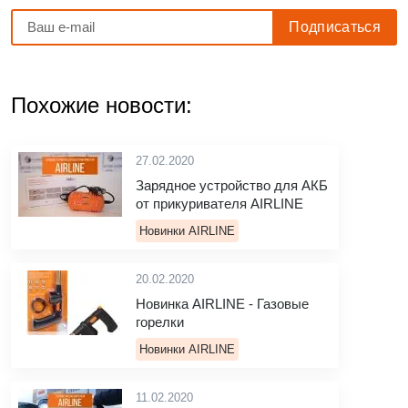
Похожие новости:
27.02.2020
Зарядное устройство для АКБ
от прикуривателя AIRLINE
Новинки AIRLINE
20.02.2020
Новинка AIRLINE - Газовые
горелки
Новинки AIRLINE
11.02.2020