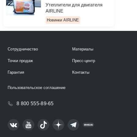
Утеплители для двигателя
AIRLINE
Новинки AIRLINE
Сотрудничество
Материалы
Точки продаж
Пресс-центр
Гарантия
Контакты
Пользовательское соглашение
8 800 555-89-65