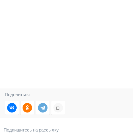
Поделиться
Подпишитесь на рассылку