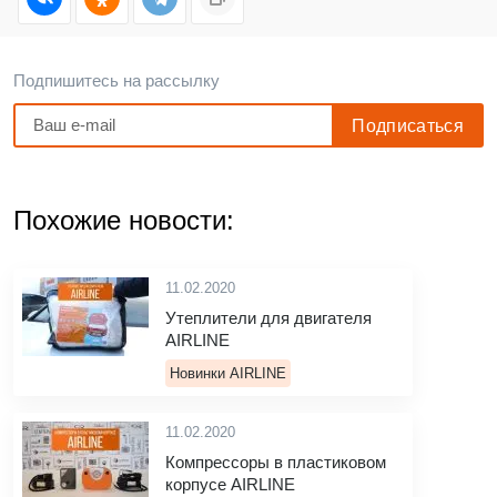
Подпишитесь на рассылку
Похожие новости:
11.02.2020
Утеплители для двигателя
AIRLINE
Новинки AIRLINE
11.02.2020
Компрессоры в пластиковом
корпусе AIRLINE