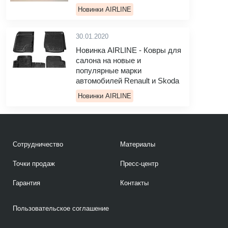
Новинки AIRLINE
30.01.2020
Новинка AIRLINE - Ковры для
салона на новые и
популярные марки
автомобилей Renault и Skoda
Новинки AIRLINE
Сотрудничество
Материалы
Точки продаж
Пресс-центр
Гарантия
Контакты
Пользовательское соглашение