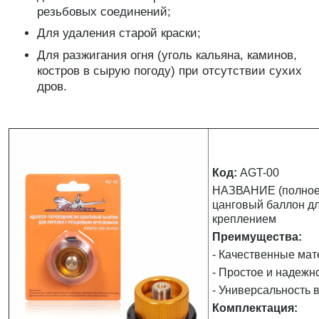
резьбовых соединений;
Для удаления старой краски;
Для разжигания огня (уголь кальяна, каминов,
костров в сырую погоду) при отсутствии сухих
дров.
Код:
AGT-00
НАЗВАНИЕ (полное)
цанговый баллон дл
креплением
Преимущества:
- Качественные мат
- Простое и надежн
- Универсальность 
Комплектация: