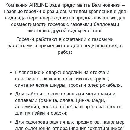
Компания AIRLINE рада представить Вам новинки –
Газовые горелки с резьбовым типом крепления и два
вида адаптеров-переходников предназначенных для
совместимости горелок с газовыми баллонами
имеющих другой вид крепления.
Горелки работают в сочетании с газовыми
баллонами и применяются для следующих видов
работ:
Плавление и сварка изделий из стекла и
пластмасс, включая пластиковые трубы,
синтетические шнуры, тросы и электрокабеля.
Для работы с легко плавными металлами и
сплавами (свинца, олова, цинка, меди,
алюминия, золота, серебра и пр.) в частности
для их пайки и сварки;
Для разогрева различных предметов, например
для облегчения отворачивания "схватившихся"