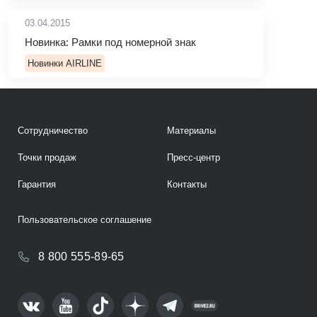
03.04.2015
Новинка: Рамки под номерной знак
Новинки AIRLINE
Сотрудничество
Материалы
Точки продаж
Пресс-центр
Гарантия
Контакты
Пользовательское соглашение
8 800 555-89-65