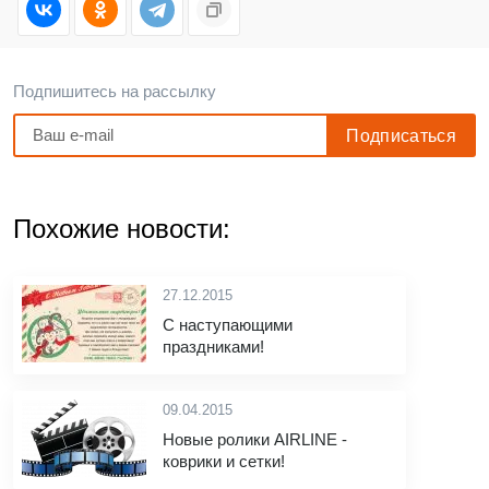
Подпишитесь на рассылку
Похожие новости:
27.12.2015
С наступающими
праздниками!
09.04.2015
Новые ролики AIRLINE -
коврики и сетки!