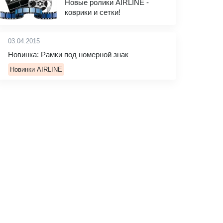
Новые ролики AIRLINE -
коврики и сетки!
03.04.2015
Новинка: Рамки под номерной знак
Новинки AIRLINE