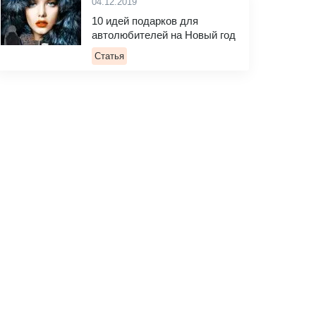
04.12.2019
10 идей подарков для
автолюбителей на Новый год
Статья