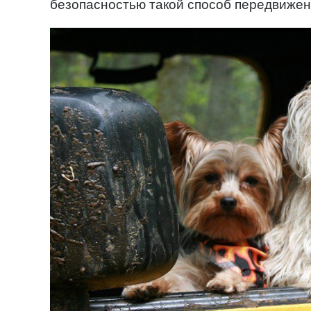
безопасностью такой способ передвижени