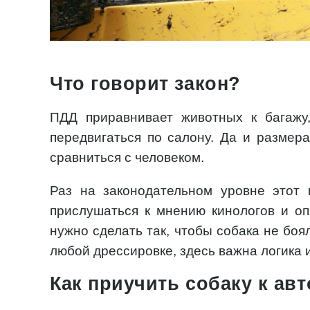
Что говорит закон?
ПДД приравнивает животных к багажу
передвигаться по салону. Да и размера
сравниться с человеком.
Раз на законодательном уровне этот 
прислушаться к мнению кинологов и о
нужно сделать так, чтобы собака не боя
любой дрессировке, здесь важна логика 
Как приучить собаку к а