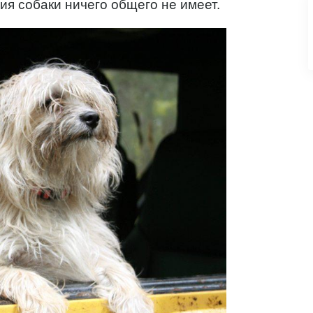
я собаки ничего общего не имеет.