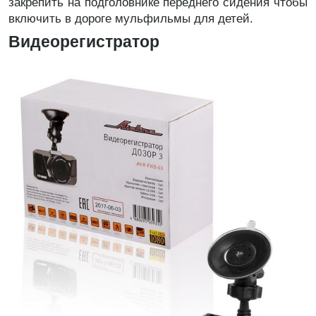
закрепить на подголовнике переднего сидения чтобы
включить в дороге мульфильмы для детей.
Видеорегистратор