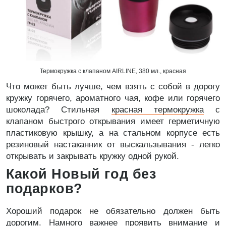
Термокружка с клапаном AIRLINE, 380 мл., красная
Что может быть лучше, чем взять с собой в дорогу
кружку горячего, ароматного чая, кофе или горячего
шоколада? Стильная
красная термокружка
с
клапаном быстрого открывания имеет герметичную
пластиковую крышку, а на стальном корпусе есть
резиновый настаканник от выскальзывания - легко
открывать и закрывать кружку одной рукой.
Какой Новый год без
подарков?
Хороший подарок не обязательно должен быть
дорогим. Намного важнее проявить внимание и