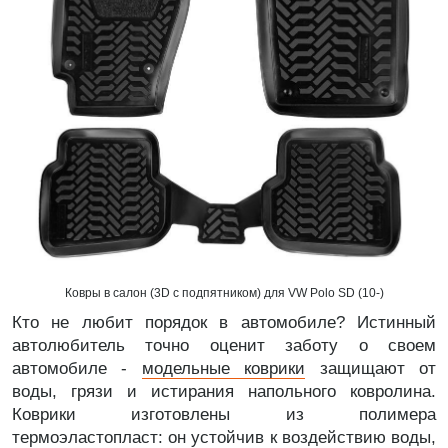
Ковры в салон (3D с подпятником) для VW Polo SD (10-)
Кто не любит порядок в автомобиле? Истинный
автолюбитель точно оценит заботу о своем
автомобиле -
модельные коврики
защищают от
воды, грязи и истирания напольного ковролина.
Коврики изготовлены из полимера
термоэластопласт: он устойчив к воздействию воды,