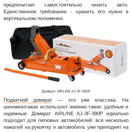
предпочитает самостоятельно чинить авто.
Единственное требование - хранить его нужно в
вертикальном положении.
Домкрат AIRLINE AJ-3F-390P
Подкатной домкрат
— это уже классика. На
шиномонтажах используют именно такие: удобные и
надежные. Домкрат AIRLINE AJ-3F-390P идеально
подходит для легковых автомобилей: все несколько
нажатий на рукоятку и автомобиль уже приподнят на