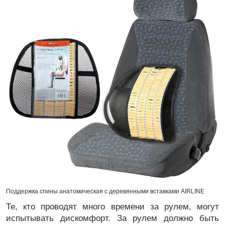
Поддержка спины анатомическая с деревянными вставками AIRLINE
Те, кто проводят много времени за рулем, могут
испытывать дискомфорт. За рулем должно быть