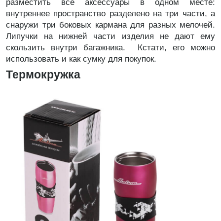
разместить все аксессуары в одном месте:
внутреннее пространство разделено на три части, а
снаружи три боковых кармана для разных мелочей.
Липучки на нижней части изделия не дают ему
скользить внутри багажника. Кстати, его можно
использовать и как сумку для покупок.
Термокружка