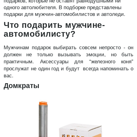
подарков, которые не оставят равнодушными ни
одного автолюбителя. В подборке представлены
подарки для мужчин-автомобилистов и автоледи.
Что подарить мужчине-
автомобилисту?
Мужчинам подарок выбирать совсем непросто - он
должен не только вызывать эмоции, но быть
практичным. Аксессуары для “железного коня”
прослужат не один год и будут всегда напоминать о
вас.
Домкраты