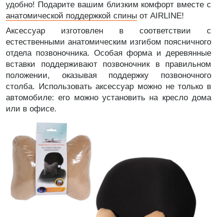
удобно! Подарите вашим близким комфорт вместе с
анатомической поддержкой спины
от AIRLINE!
Аксессуар изготовлен в соответствии с
естественными анатомическим изгибом поясничного
отдела позвоночника. Особая форма и деревянные
вставки поддерживают позвоночник в правильном
положении, оказывая поддержку позвоночного
столба. Использовать аксессуар можно не только в
автомобиле: его можно установить на кресло дома
или в офисе.