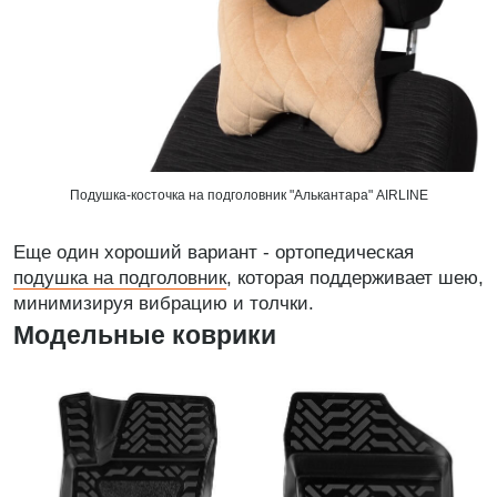
Подушка-косточка на подголовник "Алькантара" AIRLINE
Еще один хороший вариант - ортопедическая
подушка на подголовник
, которая поддерживает шею,
минимизируя вибрацию и толчки.
Модельные коврики