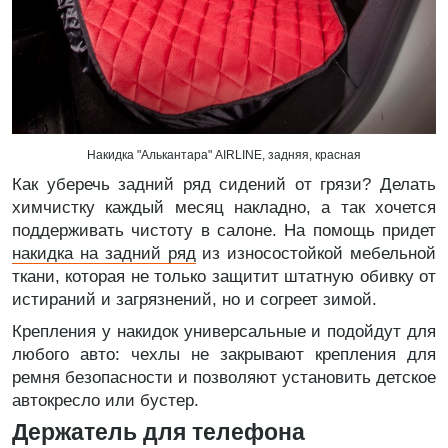
Накидка "Алькантара" AIRLINE, задняя, красная
Как уберечь задний ряд сидений от грязи? Делать
химчистку каждый месяц накладно, а так хочется
поддерживать чистоту в салоне. На помощь придет
накидка на задний ряд
из износостойкой мебельной
ткани, которая не только защитит штатную обивку от
истираний и загрязнений, но и согреет зимой.
Крепления у накидок универсальные и подойдут для
любого авто: чехлы не закрывают крепления для
ремня безопасности и позволяют установить детское
автокресло или бустер.
Держатель для телефона