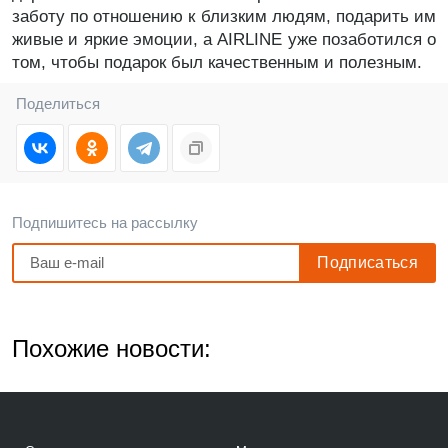
заботу по отношению к близким людям, подарить им
живые и яркие эмоции, а AIRLINE уже позаботился о
том, чтобы подарок был качественным и полезным.
Поделиться
Подпишитесь на рассылку
Похожие новости: