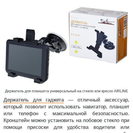
Держатель для планшета универсальный на стекло или кресло AIRLINE
Держатель для гаджета
— отличный аксессуар,
который позволит использовать навигатор, планшет
или телефон с максимальной безопасностью.
Кронштейн можно установить на лобовое стекло при
помощи присоски для удобства водители или