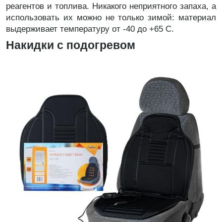
реагентов и топлива. Никакого неприятного запаха, а
использовать их можно не только зимой: материал
выдерживает температуру от -40 до +65 С.
Накидки с подогревом