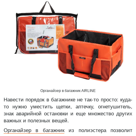
Органайзер в багажник AIRLINE
Навести порядок в багажнике не так-то просто: куда-
то нужно уместить щетки, аптечку, огнетушитель,
знак аварийной остановки и еще множество других
важных и полезных вещей.
Органайзер в багажник
из полиэстера позволит