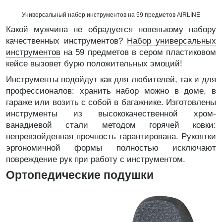
Универсальный набор инструментов на 59 предметов AIRLINE
Какой мужчина не обрадуется новенькому набору
качественных инструментов?
Набор универсальных
инструментов
на 59 предметов в сером пластиковом
кейсе вызовет бурю положительных эмоций!
Инструменты подойдут как для любителей, так и для
профессионалов: хранить набор можно в доме, в
гараже или возить с собой в багажнике. Изготовлены
инструменты из высококачественной хром-
ванадиевой стали методом горячей ковки:
непревзойденная прочность гарантирована. Рукоятки
эргономичной формы полностью исключают
повреждение рук при работу с инструментом.
Ортопедические подушки