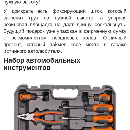
нужную высоту!
У домкрата есть фиксирующий шток, который
закрепит груз на нужной высоте, а упорная
резиновая площадка не даст днищу соскользнуть.
Будущий подарок уже упакован в фирменную сумку
с рекмомплектом поршневых колец. Отличный
презент, который займет свое место в гараже
истинного автолюбителя.
Набор автомобильных
инструментов