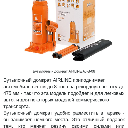
Бутылочный домкрат AIRLINE AJ-B-08
Бутылочный домкрат AIRLINE
приподнимает
автомобиль весом до 8 тонн на рекордную высоту до
475 мм - так что эта модель подойдет и для легковых
авто, и для некоторых моделей коммерческого
транспорта.
Бутылочный домкрат удобно разместить в гараже -
он занимает немного места. Это отличный подарок
тем, кто меняет резину своими силами или