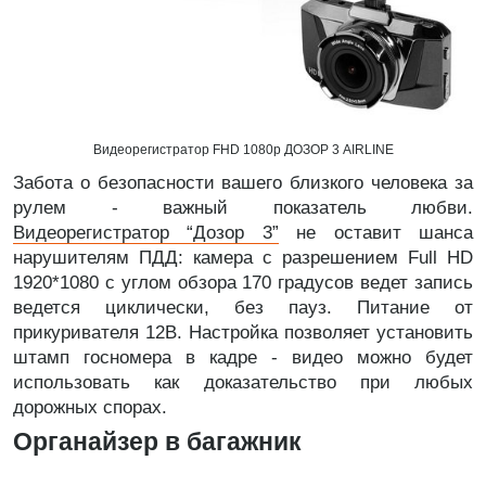
Видеорегистратор FHD 1080p ДОЗОР 3 AIRLINE
Забота о безопасности вашего близкого человека за
рулем - важный показатель любви.
Видеорегистратор “Дозор 3”
не оставит шанса
нарушителям ПДД: камера с разрешением Full HD
1920*1080 с углом обзора 170 градусов ведет запись
ведется циклически, без пауз. Питание от
прикуривателя 12В. Настройка позволяет установить
штамп госномера в кадре - видео можно будет
использовать как доказательство при любых
дорожных спорах.
Органайзер в багажник