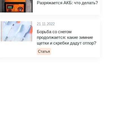
Разряжается АКБ: что делать?
21.11.2022
Борьба со снегом
продолжается: какие зимние
щетки и скребки дадут отпор?
Статья