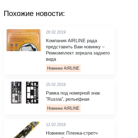
Похожие новости:
28.02.2019
Компания AIRLINE рада
представить Вам новинку –
Ремкомплект зеркала заднего
вида
Новинки AIRLINE
25.02.2019
Рамка под номерной знак
"Russia", рельефная
Новинки AIRLINE
12.02.2019
Новинки: Пленка-стретч