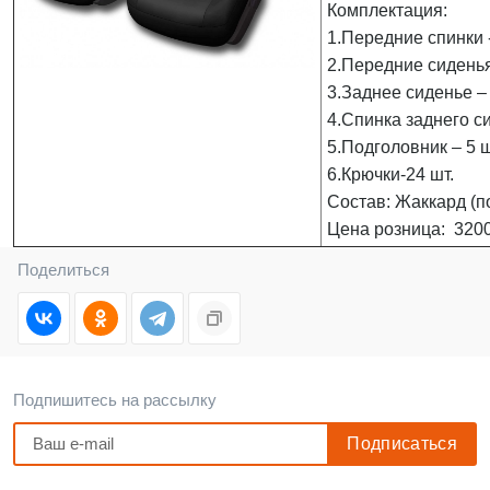
Комплектация:
1.Передние спинки -
2.Передние сиденья
3.Заднее сиденье – 
4.Спинка заднего си
5.Подголовник – 5 ш
6.Крючки-24 шт.
Состав: Жаккард (п
Цена розница: 3200
Поделиться
Подпишитесь на рассылку