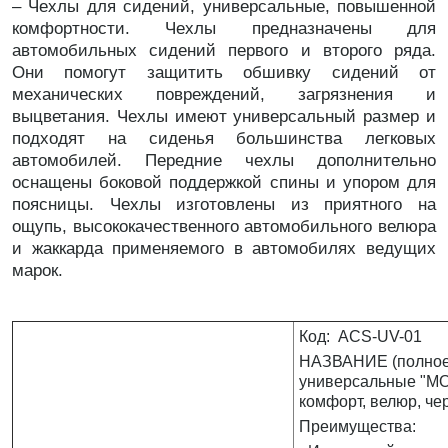
– Чехлы для сидений, универсальные, повышенной
комфортности. Чехлы предназначены для
автомобильных сидений первого и второго ряда.
Они помогут защитить обшивку сидений от
механических повреждений, загрязнения и
выцветания. Чехлы имеют универсальный размер и
подходят на сиденья большинства легковых
автомобилей. Передние чехлы дополнительно
оснащены боковой поддержкой спины и упором для
поясницы. Чехлы изготовлены из приятного на
ощупь, высококачественного автомобильного велюра
и жаккарда применяемого в автомобилях ведущих
марок.
Код: ACS-UV-01
НАЗВАНИЕ (полное)
универсальные "MO
комфорт, велюр, че
Преимущества: