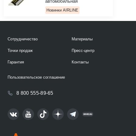
автомобильная
Новинки AIRLINE
Сотрудничество
Материалы
Точки продаж
Пресс-центр
Гарантия
Контакты
Пользовательское соглашение
8 800 555-89-65