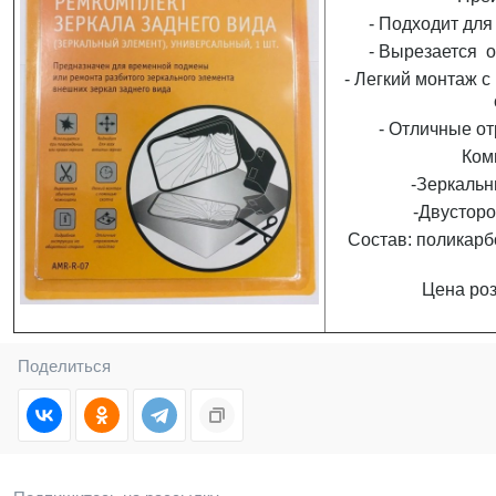
- Подходит для
- Вырезается 
- Легкий монтаж 
- Отличные о
Ком
-Зеркальн
-Двусторо
Состав: поликарб
Цена роз
Поделиться