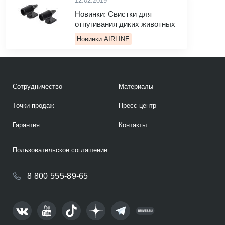
12.02.2019
Новинки: Свистки для
отпугивания диких животных
Новинки AIRLINE
Сотрудничество
Материалы
Точки продаж
Пресс-центр
Гарантия
Контакты
Пользовательское соглашение
8 800 555-89-65