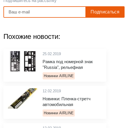
Подпишитесь на рассылку
Похожие новости:
25.02.2019
Рамка под номерной знак
"Russia", рельефная
Новинки AIRLINE
12.02.2019
Новинки: Пленка-стретч
автомобильная
Новинки AIRLINE