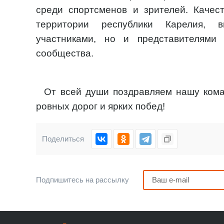
среди спортсменов и зрителей. Качес
территории республики Карелия, 
участниками, но и представителями 
сообщества.
От всей души поздравляем нашу кома
ровных дорог и ярких побед!
Поделиться
Подпишитесь на рассылку