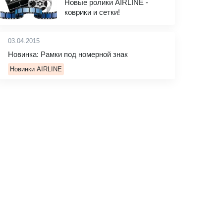
Новые ролики AIRLINE -
коврики и сетки!
03.04.2015
Новинка: Рамки под номерной знак
Новинки AIRLINE