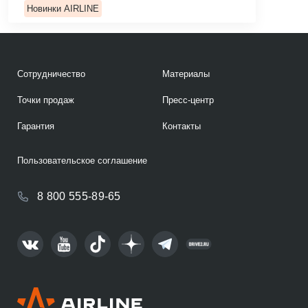
Новинки AIRLINE
Сотрудничество
Материалы
Точки продаж
Пресс-центр
Гарантия
Контакты
Пользовательское соглашение
8 800 555-89-65