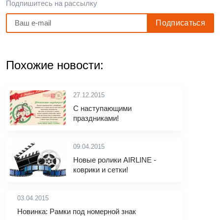
Подпишитесь на рассылку
Похожие новости:
27.12.2015
С наступающими
праздниками!
09.04.2015
Новые ролики AIRLINE -
коврики и сетки!
03.04.2015
Новинка: Рамки под номерной знак