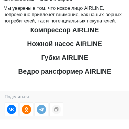
Мы уверены в том, что новое лицо AIRLINE,
непременно привлечет внимание, как наших верных
потребителей, так и потенциальных покупателей.
Компрессор AIRLINE
Ножной насос AIRLINE
Губки AIRLINE
Ведро рансформер AIRLINE
Поделиться