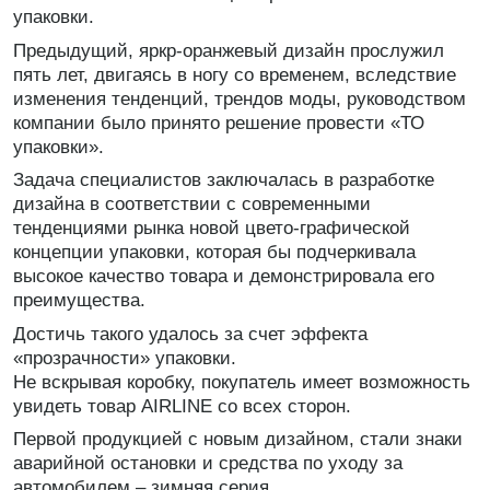
упаковки.
Предыдущий, яркр-оранжевый дизайн прослужил
пять лет, двигаясь в ногу со временем, вследствие
изменения тенденций, трендов моды, руководством
компании было принято решение провести «ТО
упаковки».
Задача специалистов заключалась в разработке
дизайна в соответствии с современными
тенденциями рынка новой цвето-графической
концепции упаковки, которая бы подчеркивала
высокое качество товара и демонстрировала его
преимущества.
Достичь такого удалось за счет эффекта
«прозрачности» упаковки.
Не вскрывая коробку, покупатель имеет возможность
увидеть товар AIRLINE со всех сторон.
Первой продукцией с новым дизайном, стали знаки
аварийной остановки и средства по уходу за
автомобилем – зимняя серия.