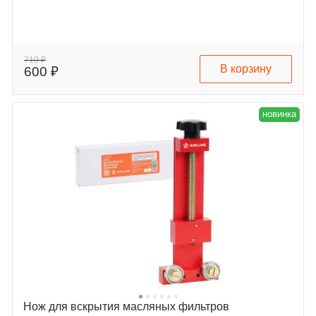
710 ₽
В корзину
600 ₽
новинка
Нож для вскрытия масляных фильтров