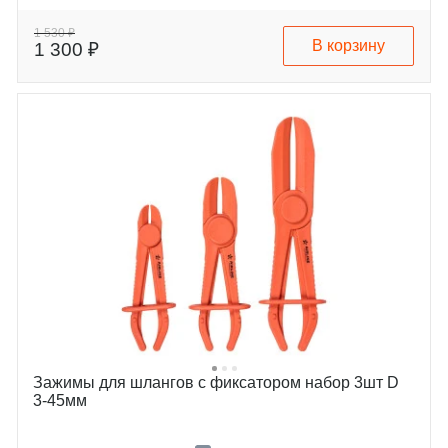
1 530 ₽
В корзину
1 300 ₽
Зажимы для шлангов с фиксатором набор 3шт D
3-45мм