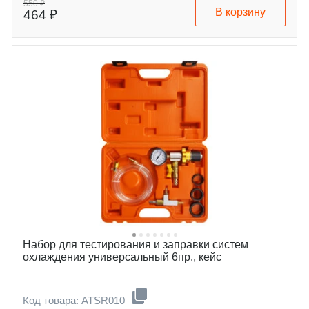
550 ₽
В корзину
464 ₽
Набор для тестирования и заправки систем
охлаждения универсальный 6пр., кейс
Код товара: ATSR010