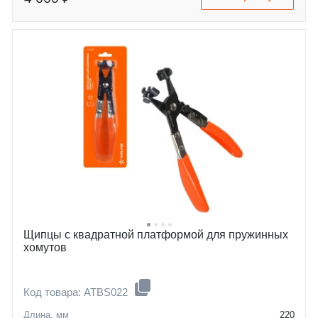
Щипцы с квадратной платформой для пружинных
хомутов
Код товара: ATBS022
Длина, мм
220