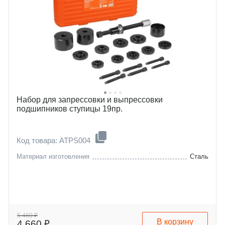
Набор для запрессовки и выпрессовки
подшипников ступицы 19пр.
Код товара: ATPS004
Материал изготовления
Сталь
5 460 ₽
В корзину
4 660 ₽