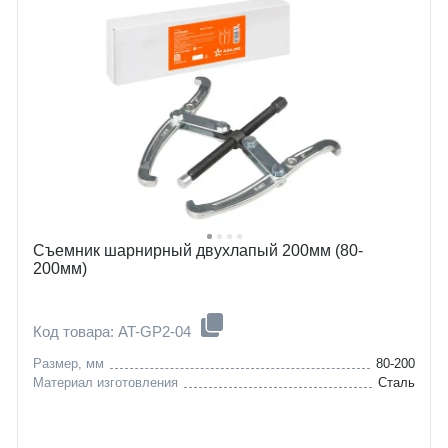
Съемник шарнирный двухлапый 200мм (80-
200мм)
Код товара: AT-GP2-04
Размер, мм
80-200
Материал изготовления
Сталь