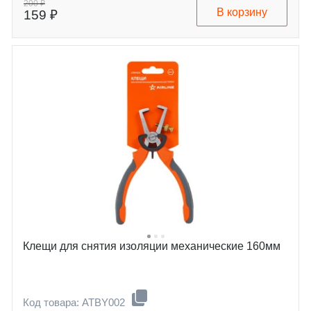
200 ₽
В корзину
159 ₽
Клещи для снятия изоляции механические 160мм
Код товара: ATBY002