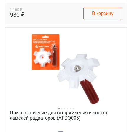
1 160 ₽
В корзину
930 ₽
Приспособление для выпрямления и чистки
ламелей радиаторов (ATSQ005)