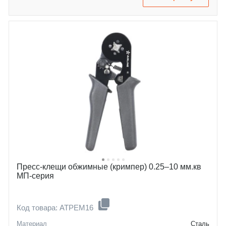
Пресс-клещи обжимные (кримпер) 0.25–10 мм.кв
МП-серия
Код товара: ATPEM16
Материал
Сталь