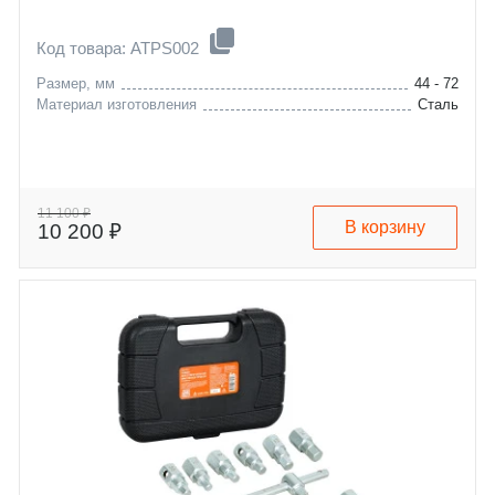
Код товара: ATPS002
Размер, мм
44 - 72
Материал изготовления
Сталь
11 100 ₽
В корзину
10 200 ₽