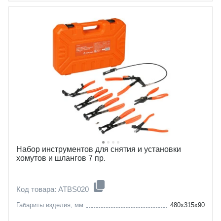
Набор инструментов для снятия и установки
хомутов и шлангов 7 пр.
Код товара: ATBS020
Габариты изделия, мм
480x315x90