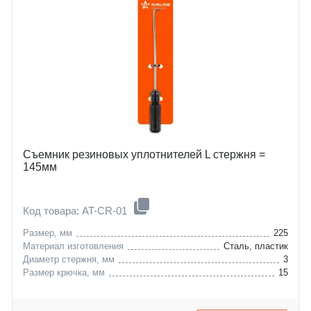
Съемник резиновых уплотнителей L стержня =
145мм
Код товара: AT-CR-01
Размер, мм
225
Материал изготовления
Сталь, пластик
Диаметр стержня, мм
3
Размер крючка, мм
15