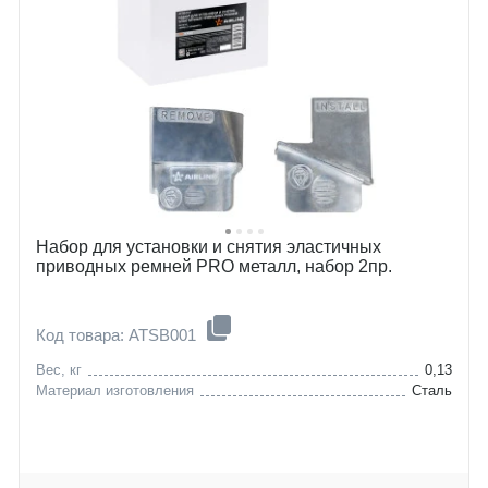
Набор для установки и снятия эластичных
приводных ремней PRO металл, набор 2пр.
Код товара: ATSB001
Вес, кг
0,13
Материал изготовления
Сталь