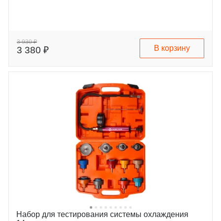
3 930 ₽
В корзину
3 380 ₽
Набор для тестирования системы охлаждения