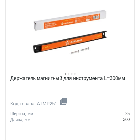
Держатель магнитный для инструмента L=300мм
Код товара: ATMP251
Ширина, мм
25
Длина, мм
300