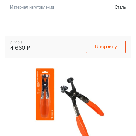
Материал изготовления
Сталь
5 460 ₽
В корзину
4 660 ₽