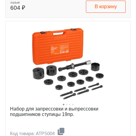
715 ₽
В корзину
604 ₽
Набор для запрессовки и выпрессовки
подшипников ступицы 19пр.
Код товара: ATPS004