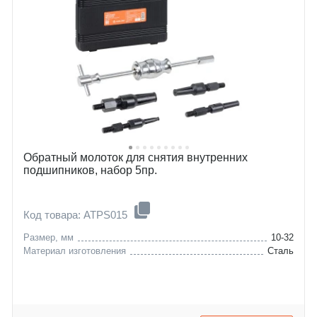
Обратный молоток для снятия внутренних
подшипников, набор 5пр.
Код товара: ATPS015
Размер, мм
10-32
Материал изготовления
Сталь