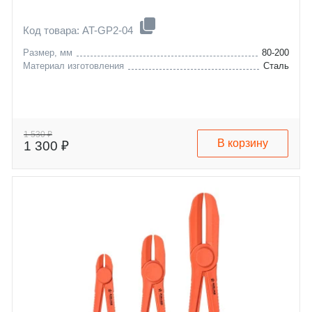
Код товара: AT-GP2-04
Размер, мм
80-200
Материал изготовления
Сталь
1 530 ₽
В корзину
1 300 ₽