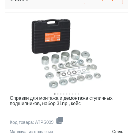
Оправки для монтажа и демонтажа ступичных
подшипников, набор 31пр., кейс
Код товара: ATPS009
Материал изготовления
Сталь