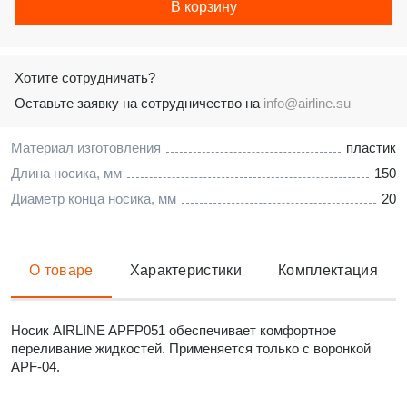
В корзину
Хотите сотрудничать?
Оставьте заявку на сотрудничество на
info@airline.su
Материал изготовления
пластик
Длина носика, мм
150
Диаметр конца носика, мм
20
О товаре
Характеристики
Комплектация
Носик AIRLINE APFP051 обеспечивает комфортное
переливание жидкостей. Применяется только с воронкой
APF-04.