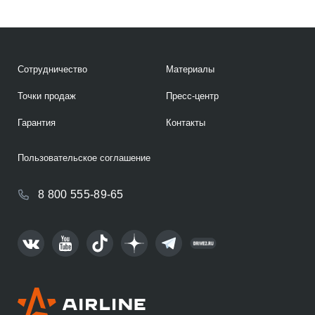
Сотрудничество
Материалы
Точки продаж
Пресс-центр
Гарантия
Контакты
Пользовательское соглашение
8 800 555-89-65