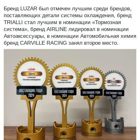
Бренд LUZAR был отмечен лучшим среди брендов,
поставляющих детали системы охлаждения, бренд
TRIALLI стал лучшим в номинации «Тормозная
система», бренд AIRLINE лидировал в номинации
Автоаксессуары, в номинации Автомобильная химия
бренд CARVILLE RACING занял второе место.