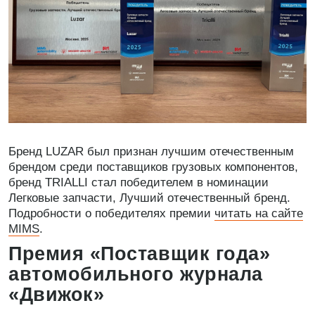
Бренд LUZAR был признан лучшим отечественным
брендом среди поставщиков грузовых компонентов,
бренд TRIALLI стал победителем в номинации
Легковые запчасти, Лучший отечественный бренд.
Подробности о победителях премии
читать на сайте
MIMS
.
Премия «Поставщик года»
автомобильного журнала
«Движок»