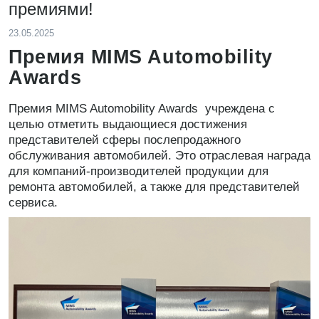
премиями!
23.05.2025
Премия MIMS Automobility
Awards
Премия MIMS Automobility Awards учреждена с
целью отметить выдающиеся достижения
представителей сферы послепродажного
обслуживания автомобилей. Это отраслевая награда
для компаний-производителей продукции для
ремонта автомобилей, а также для представителей
сервиса.