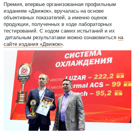
Премия, впервые организованная профильным
изданием «Движок», вручалась на основе
объективных показателей, а именно оценок
продукции, полученных в ходе лабораторных
тестирований. С ходом самих испытаний и их
детальным результатами можно ознакомиться
на
сайте издания «Движок»
.