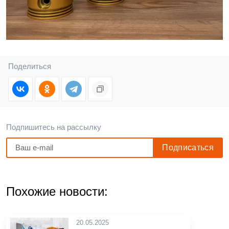
Поделиться
Подпишитесь на рассылку
Похожие новости:
20.05.2025