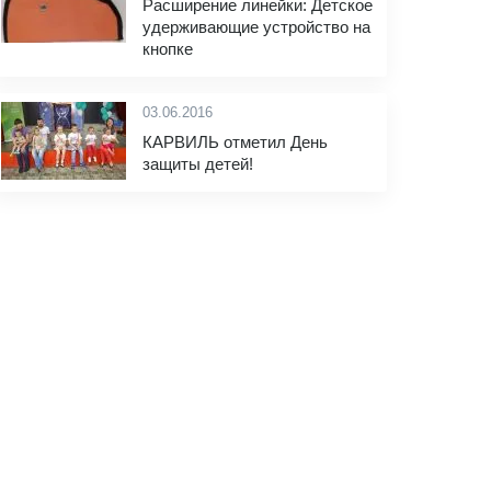
Расширение линейки: Детское
удерживающие устройство на
кнопке
03.06.2016
КАРВИЛЬ отметил День
защиты детей!