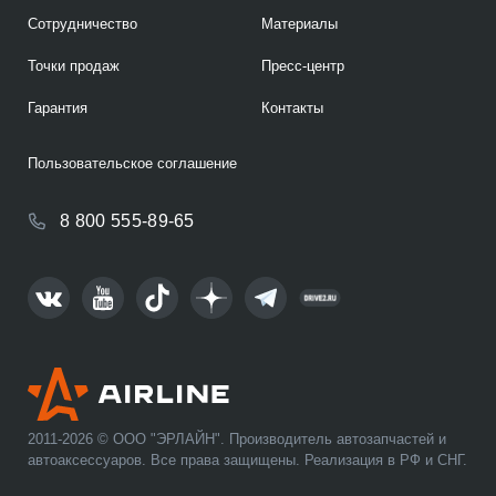
Сотрудничество
Материалы
Точки продаж
Пресс-центр
Гарантия
Контакты
Пользовательское соглашение
8 800 555-89-65
2011-2026 © ООО "ЭРЛАЙН". Производитель автозапчастей и
автоаксессуаров. Все права защищены. Реализация в РФ и СНГ.