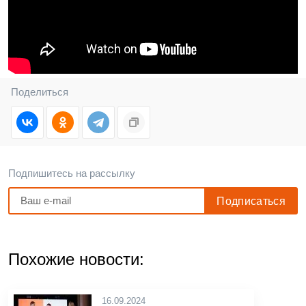
Поделиться
Подпишитесь на рассылку
Похожие новости:
16.09.2024