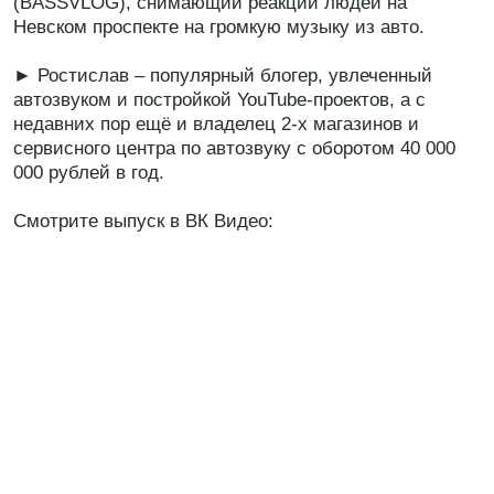
(BASSVLOG), снимающий реакции людей на
Невском проспекте на громкую музыку из авто.
► Ростислав – популярный блогер, увлеченный
автозвуком и постройкой YouTube-проектов, а с
недавних пор ещё и владелец 2-х магазинов и
сервисного центра по автозвуку с оборотом 40 000
000 рублей в год.
Смотрите выпуск в ВК Видео: