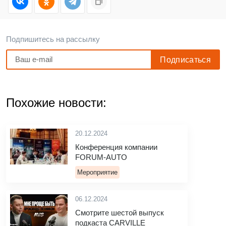
Подпишитесь на рассылку
Похожие новости:
20.12.2024
Конференция компании
FORUM-AUTO
Мероприятие
06.12.2024
Смотрите шестой выпуск
подкаста CARVILLE