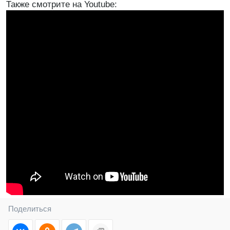
Также смотрите на Youtube:
Поделиться