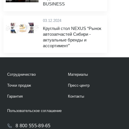
BUSINESS
03.12.2024
Круглый стол NEXUS “Рынок
автозапчастей Сибири -
актуальные бренды и
ассортимент”
Сотрудничество
Материалы
Точки продаж
Пресс-центр
Гарантия
Контакты
Пользовательское соглашение
8 800 555-89-65