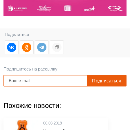
Поделиться
Подпишитесь на рассылку
Похожие новости:
06.03.2018