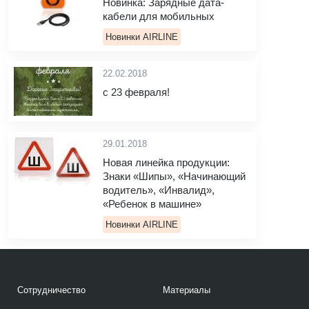
Новинка: Зарядные дата-
кабели для мобильных
Новинки AIRLINE
22.02.2018
с 23 февраля!
29.01.2018
Новая линейка продукции:
Знаки «Шипы», «Начинающий
водитель», «Инвалид»,
«Ребенок в машине»
Новинки AIRLINE
Сотрудничество
Материалы