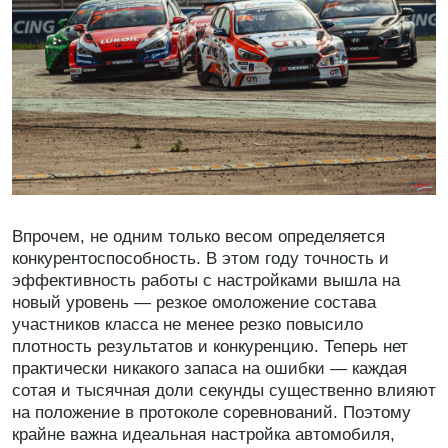
Впрочем, не одним только весом определяется
конкурентоспособность. В этом году точность и
эффективность работы с настройками вышла на
новый уровень — резкое омоложение состава
участников класса не менее резко повысило
плотность результатов и конкуренцию. Теперь нет
практически никакого запаса на ошибки — каждая
сотая и тысячная доли секунды существенно влияют
на положение в протоколе соревнований. Поэтому
крайне важна идеальная настройка автомобиля,