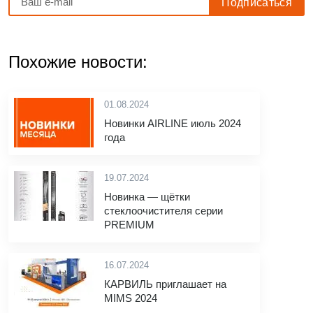
Похожие новости:
01.08.2024
Новинки AIRLINE июль 2024
года
19.07.2024
Новинка — щётки
стеклоочистителя серии
PREMIUM
16.07.2024
КАРВИЛЬ приглашает на
MIMS 2024