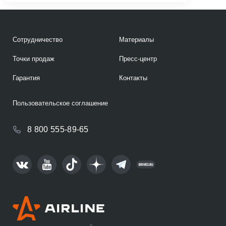
Сотрудничество
Материалы
Точки продаж
Пресс-центр
Гарантия
Контакты
Пользовательское соглашение
8 800 555-89-65