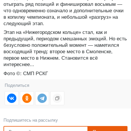
отыграть ряд позиций и финишировал восьмым —
что одновременно означало и дополнительные очки
в копилку чемпионата, и небольшой «разгруз» на
следующий этап.
Этап на «Нижегородском кольце» стал, как и
предыдущий, периодом смешанных эмоций. Но есть
безусловно положительный момент — наметился
восходящий тренд: второе место в Смоленске,
первое место в Нижнем. Становится всё
интереснее...
Фото ©: СМП РСКГ
Поделиться
Подпишитесь на рассылку