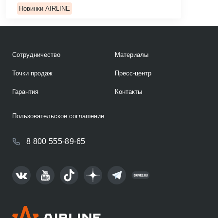
Новинки AIRLINE
Сотрудничество
Материалы
Точки продаж
Пресс-центр
Гарантия
Контакты
Пользовательское соглашение
8 800 555-89-65