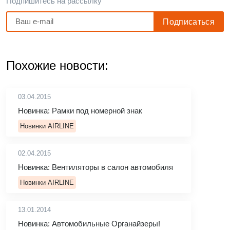
Подпишитесь на рассылку
Похожие новости:
03.04.2015
Новинка: Рамки под номерной знак
Новинки AIRLINE
02.04.2015
Новинка: Вентиляторы в салон автомобиля
Новинки AIRLINE
13.01.2014
Новинка: Автомобильные Органайзеры!