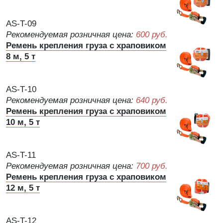
AS-T-09
Рекомендуемая розничная цена:
600 руб.
Ремень крепления груза с храповиком
8 м, 5 т
AS-T-10
Рекомендуемая розничная цена:
640 руб.
Ремень крепления груза с храповиком
10 м, 5 т
AS-T-11
Рекомендуемая розничная цена:
700 руб.
Ремень крепления груза с храповиком
12 м, 5 т
AS-T-12