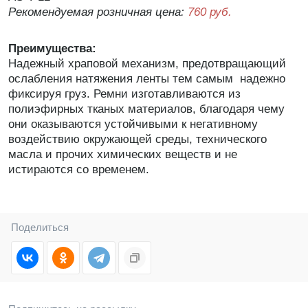
Рекомендуемая розничная цена:
760 руб.
Преимущества:
Надежный храповой механизм, предотвращающий
ослабления натяжения ленты тем самым надежно
фиксируя груз. Ремни изготавливаются из
полиэфирных тканых материалов, благодаря чему
они оказываются устойчивыми к негативному
воздействию окружающей среды, технического
масла и прочих химических веществ и не
истираются со временем.
Поделиться