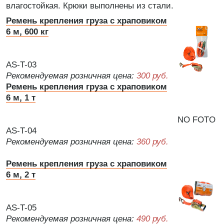
влагостойкая. Крюки выполнены из стали.
Ремень крепления груза с храповиком
6 м, 600 кг
AS-T-03
Рекомендуемая розничная цена:
300 руб.
Ремень крепления груза с храповиком
6 м, 1 т
NO FOTO
AS-T-04
Рекомендуемая розничная цена:
360 руб.
Ремень крепления груза с храповиком
6 м, 2 т
AS-T-05
Рекомендуемая розничная цена:
490 руб.