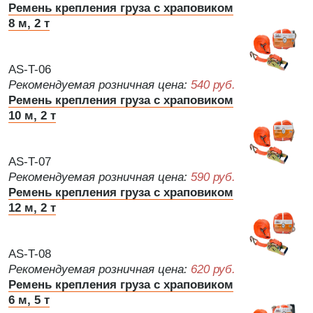
Ремень крепления груза с храповиком
8 м, 2 т
AS-T-06
Рекомендуемая розничная цена:
540 руб.
Ремень крепления груза с храповиком
10 м, 2 т
AS-T-07
Рекомендуемая розничная цена:
590 руб.
Ремень крепления груза с храповиком
12 м, 2 т
AS-T-08
Рекомендуемая розничная цена:
620 руб.
Ремень крепления груза с храповиком
6 м, 5 т