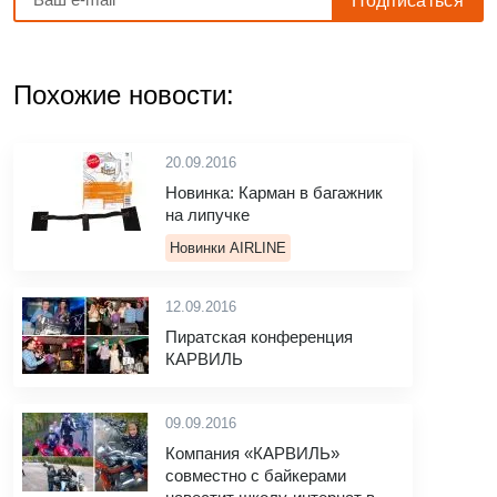
Похожие новости:
20.09.2016
Новинка: Карман в багажник
на липучке
Новинки AIRLINE
12.09.2016
Пиратская конференция
КАРВИЛЬ
09.09.2016
Компания «КАРВИЛЬ»
совместно с байкерами