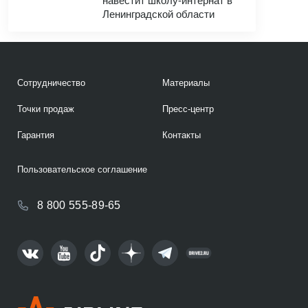
навестит школу-интернат в
Ленинградской области
Сотрудничество
Материалы
Точки продаж
Пресс-центр
Гарантия
Контакты
Пользовательское соглашение
8 800 555-89-65