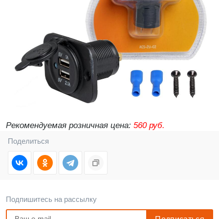
Рекомендуемая розничная цена:
560 руб.
Поделиться
Подпишитесь на рассылку