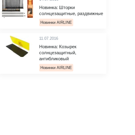
Новинка: Шторки
солнцезащитные, раздвижные
Новинки AIRLINE
11.07.2016
Новинка: Козырек
солнцезащитный,
антибликовый
Новинки AIRLINE