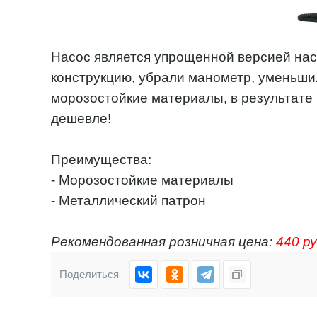
Насос является упрощенной версией нас
конструкцию, убрали манометр, уменьши
морозостойкие материалы, в результате 
дешевле!
Преимущества:
- Морозостойкие материалы
- Металлический патрон
Рекомендованная розничная цена:
440 р
Поделиться