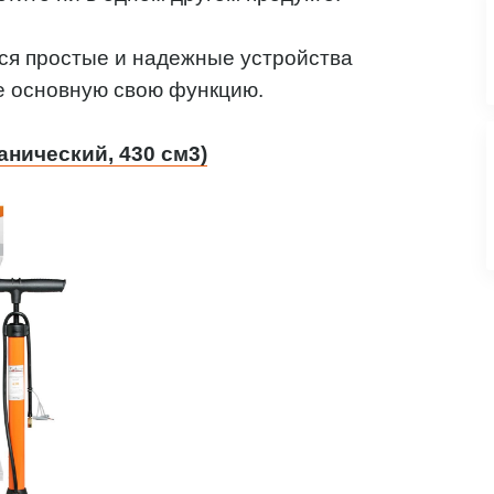
ся простые и надежные устройства
е основную свою функцию.
ический, 430 см3)