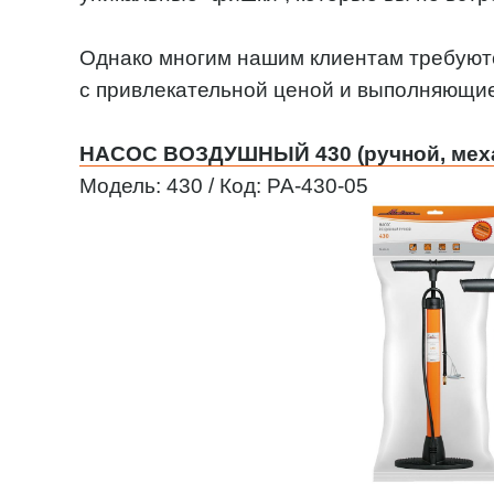
Однако многим нашим клиентам требуют
с привлекательной ценой и выполняющи
НАСОС ВОЗДУШНЫЙ 430 (ручной, механ
Модель: 430 / Код: PA-430-05