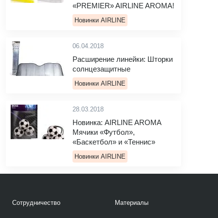
«PREMIER» AIRLINE AROMA!
Новинки AIRLINE
06.04.2018
Расширение линейки: Шторки
солнцезащитные
Новинки AIRLINE
28.03.2018
Новинка: AIRLINE AROMA
Мячики «Футбол»,
«Баскетбол» и «Теннис»
Новинки AIRLINE
Сотрудничество
Материалы