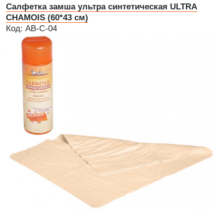
Салфетка замша ультра синтетическая ULTRA
CHAMOIS (60*43 см)
Код: AB-C-04