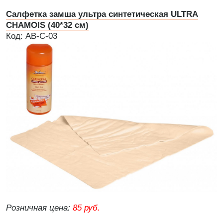
Салфетка замша ультра синтетическая ULTRA
CHAMOIS (40*32 см)
Код: AB-C-03
Розничная цена:
85 руб.