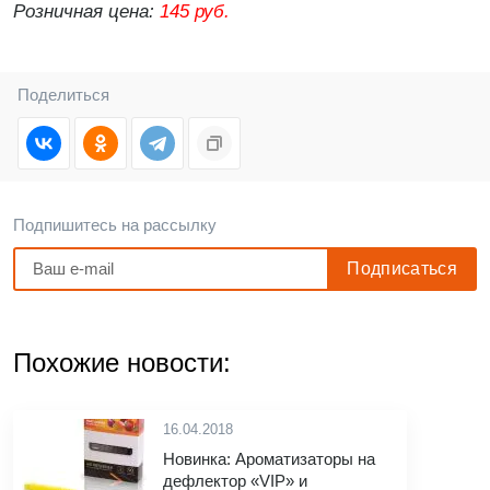
Розничная цена:
145 руб.
Поделиться
Подпишитесь на рассылку
Похожие новости:
16.04.2018
Новинка: Ароматизаторы на
дефлектор «VIP» и