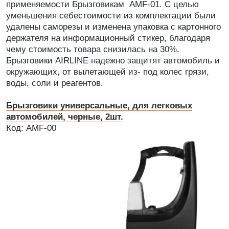
применяемости Брызговикам AMF-01. С целью
уменьшения себестоимости из комплектации были
удалены саморезы и изменена упаковка с картонного
держателя на информационный стикер, благодаря
чему стоимость товара снизилась на 30%.
Брызговики AIRLINE надежно защитят автомобиль и
окружающих, от вылетающей из- под колес грязи,
воды, соли и реагентов.
Брызговики универсальные, для легковых
автомобилей, черные, 2шт.
Код: AMF-00