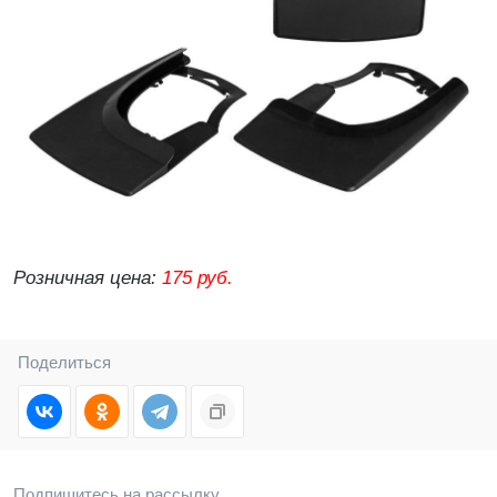
Розничная цена:
175 руб.
Поделиться
Подпишитесь на рассылку