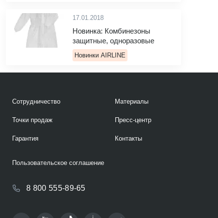
17.01.2018
Новинка: Комбинезоны
защитные, одноразовые
Новинки AIRLINE
Сотрудничество
Материалы
Точки продаж
Пресс-центр
Гарантия
Контакты
Пользовательское соглашение
8 800 555-89-65