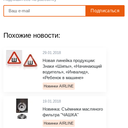
Похожие новости:
29.01.2018
Новая линейка продукции:
Знаки «Шипы», «Начинающий
водитель», «Инвалид»,
«Ребенок в машине»
Новинки AIRLINE
19.01.2018
Новинка: Cъёмники масляного
фильтра "ЧАШКА"
Новинки AIRLINE