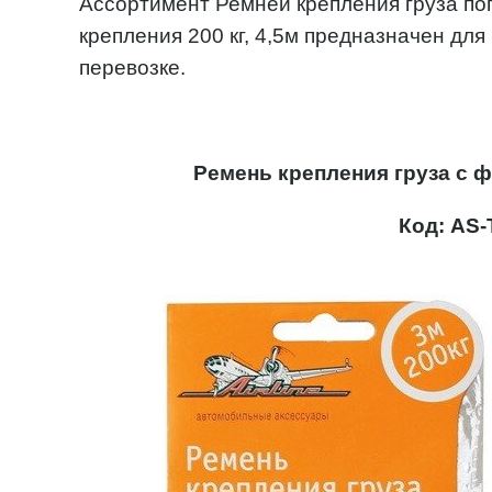
Ассортимент Ремней крепления груза по
крепления 200 кг, 4,5м предназначен дл
перевозке.
Ремень крепления груза с фи
Код: AS-