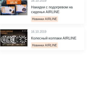
16.10.2019
Накидки с подогревом на
сиденья AIRLINE
Новинки AIRLINE
16.10.2019
Колесный колпаки AIRLINE
Новинки AIRLINE