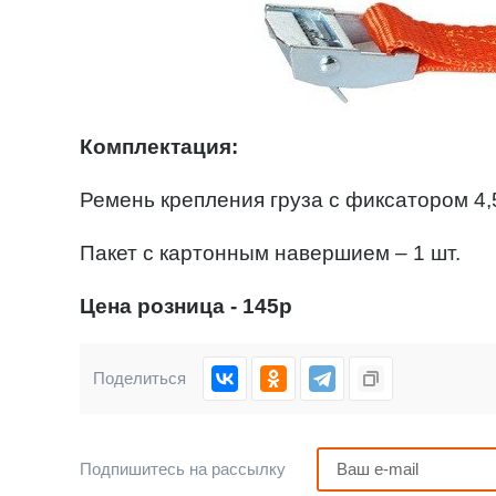
Комплектация:
Ремень крепления груза с фиксатором 4,5м
Пакет с картонным навершием – 1 шт.
Цена розница - 145р
Поделиться
Подпишитесь на рассылку