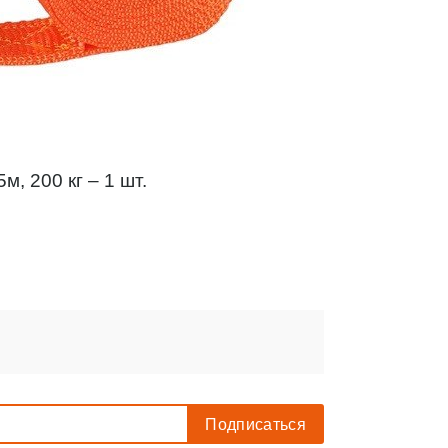
, 200 кг – 1 шт.