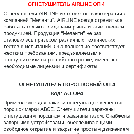
ОГНЕТУШИТЕЛЬ AIRLINE ОП 4
Огнетушители AIRLINE изготовлены в кооперации с
компанией ”Меланти”. AIRLINE всегда стремиться
работать только с лидерами рынка и качественной
продукцией. Продукция “Меланти” не раз
становилась призером различных технических
тестов и испытаний. Она полностью соответствует
жестким требованиям, предъявляемым к
огнетушителям на российского рынке, имеет все
необходимые лицензии и сертификаты.
ОГНЕТУШИТЕЛЬ ПОРОШКОВЫЙ ОП-4
Код: AO-OP4
Применяемое для закачки огнетушащее вещество —
порошок марки АВСЕ. Огнетушители заряжены
огнетушащим порошком и закачаны газом. Снабжены
запорными устройствами, обеспечивающими
свободное открытие и закрытие простым движением