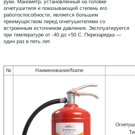
руки. Манометр, установленный на головке
огнетушителя и показывающий степень его
работоспособности, является большим
преимуществом перед огнетушителями со
встроенным источником давления. Эксплуатируется
при температуре от -40 до +50 С. Перезарядка —
один раз в пять лет.
№
Наименование/Name
Огнетуш
Ти