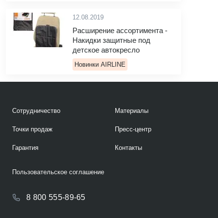
12.08.2019
Расширение ассортимента -
Накидки защитные под
детское автокресло
Новинки AIRLINE
Сотрудничество
Материалы
Точки продаж
Пресс-центр
Гарантия
Контакты
Пользовательское соглашение
8 800 555-89-65