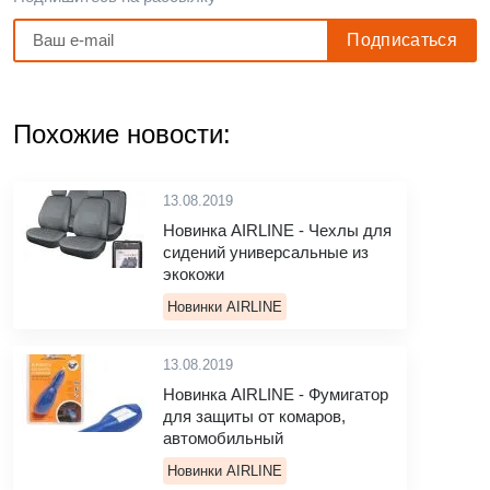
Похожие новости:
13.08.2019
Новинка AIRLINE - Чехлы для
сидений универсальные из
экокожи
Новинки AIRLINE
13.08.2019
Новинка AIRLINE - Фумигатор
для защиты от комаров,
автомобильный
Новинки AIRLINE