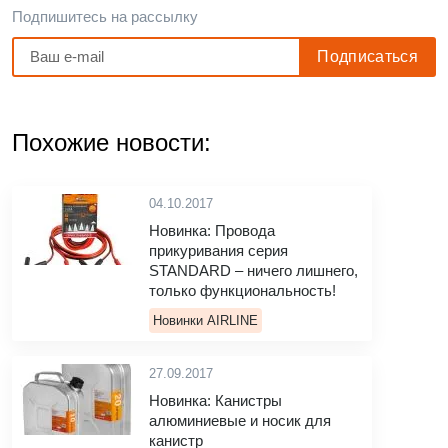
Подпишитесь на рассылку
Похожие новости:
04.10.2017
Новинка: Провода
прикуривания серия
STANDARD – ничего лишнего,
только функциональность!
Новинки AIRLINE
27.09.2017
Новинка: Канистры
алюминиевые и носик для
канистр