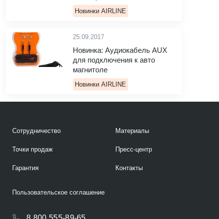
Новинки AIRLINE
25.09.2017
Новинка: Аудиокабель AUX
для подключения к авто
магнитоле
Новинки AIRLINE
Сотрудничество
Материалы
Точки продаж
Пресс-центр
Гарантия
Контакты
Пользовательское соглашение
8 800 555-89-65