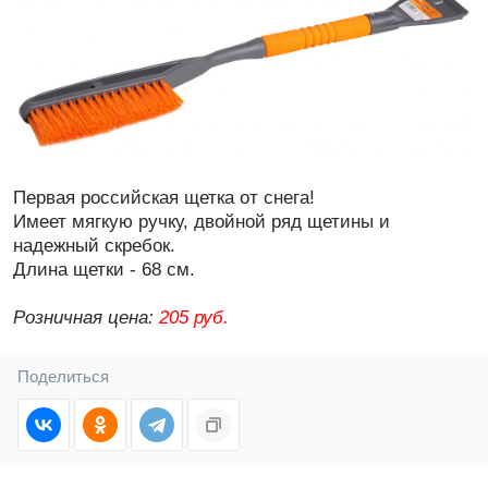
Первая российская щетка от снега!
Имеет мягкую ручку, двойной ряд щетины и
надежный скребок.
Длина щетки - 68 см.
Розничная цена:
205 руб.
Поделиться