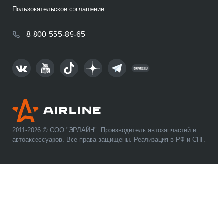
Пользовательское соглашение
8 800 555-89-65
2011-2026 © ООО "ЭРЛАЙН". Производитель автозапчастей и
автоаксессуаров. Все права защищены. Реализация в РФ и СНГ.