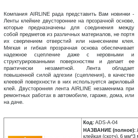
Компания AIRLINE рада представить Вам новинки -
Ленты клейкие двусторонние на прозрачной основе,
которые предназначены для соединения между
собой предметов из различных материалов, не портя
их сверлением отверстий или нанесением клея.
Мягкая и гибкая прозрачная основа обеспечивает
надежное сцепление даже с неровными и
структурированными поверхностям и делает ее
практически незаметной. Лента обладает
повышенной силой адгезии (сцепления), в качестве
клеевой поверхности в них используется акриловый
клей. Двусторонняя лента AIRLINE незаменима при
ремонтных работах в автомобиле, гараже, дома, или
на даче.
Код:
ADS-А-04
НАЗВАНИЕ (полное):
клейкая (скотч), 6 мм*3