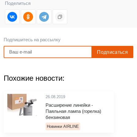
Поделиться
Подпишитесь на рассылку
Похожие новости:
26.08.2019
Расширение линейки -
Паяльная лампа (горелка)
бензиновая
Новинки AIRLINE