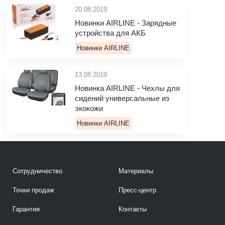
20.08.2019
Новинки AIRLINE - Зарядные
устройства для АКБ
Новинки AIRLINE
13.08.2019
Новинка AIRLINE - Чехлы для
сидений универсальные из
экокожи
Новинки AIRLINE
Сотрудничество
Материалы
Точки продаж
Пресс-центр
Гарантия
Контакты